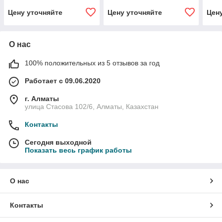
риф
Цену уточняйте
Цену уточняйте
Цен
О нас
100% положительных из 5 отзывов за год
Работает с 09.06.2020
г. Алматы
улица Стасова 102/6, Алматы, Казахстан
Контакты
Сегодня выходной
Показать весь график работы
О нас
Контакты