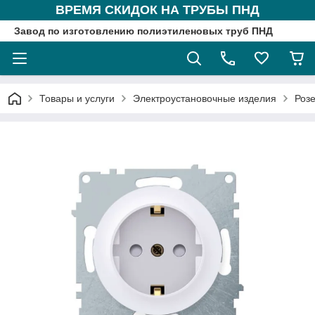
ВРЕМЯ СКИДОК НА ТРУБЫ ПНД
Завод по изготовлению полиэтиленовых труб ПНД
Товары и услуги
Электроустановочные изделия
Розе