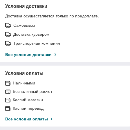
Условия доставки
Доставка осуществляется только по предоплате.
Самовывоз
Доставка курьером
Транспортная компания
Все условия доставки
Условия оплаты
Наличными
Безналичный расчет
Каспий магазин
Каспий перевод
Все условия оплаты