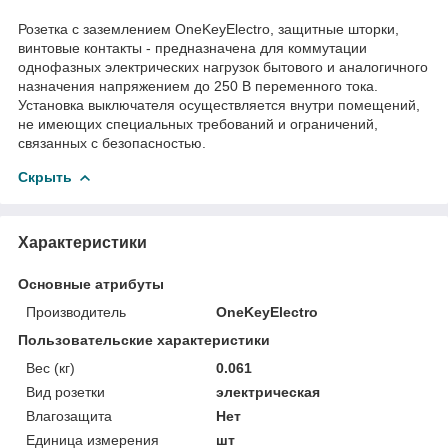
Розетка с заземлением OneKeyElectro, защитные шторки,
винтовые контакты - предназначена для коммутации
однофазных электрических нагрузок бытового и аналогичного
назначения напряжением до 250 В переменного тока.
Установка выключателя осуществляется внутри помещений,
не имеющих специальных требований и ограничений,
связанных с безопасностью.
Скрыть
Характеристики
Основные атрибуты
Производитель
OneKeyElectro
Пользовательские характеристики
Вес (кг)
0.061
Вид розетки
электрическая
Влагозащита
Нет
Единица измерения
шт