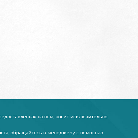
предоставленная на нём, носит исключительно
уйста, обращайтесь к менеджеру с помощью