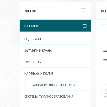
РО
КАТАЛОГ
ПНД ТРУБЫ
ФИТИНГИ И КРАНЫ
ТРУБОРЕЗЫ
КАПЕЛЬНЫЙ ПОЛИВ
ОБОРУДОВАНИЕ ДЛЯ АВТОПОЛИВА
СИСТЕМЫ ТУМАНООБРАЗОВАНИЯ