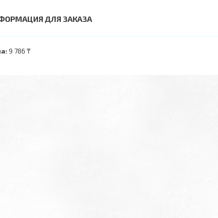
ФОРМАЦИЯ ДЛЯ ЗАКАЗА
а:
9 786 ₸