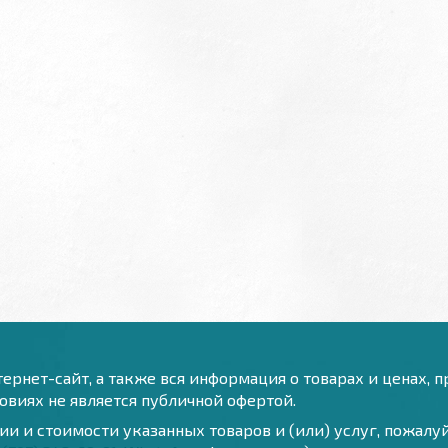
ернет-сайт, а также вся информация о товарах и ценах, 
виях не является публичной офертой.
и и стоимости указанных товаров и (или) услуг, пожал