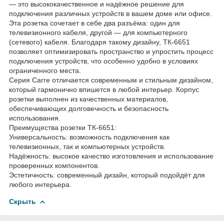
— это высококачественное и надёжное решение для
подключения различных устройств в вашем доме или офисе.
Эта розетка сочетает в себе два разъёма: один для
телевизионного кабеля, другой — для компьютерного
(сетевого) кабеля. Благодаря такому дизайну, ТК-6651
позволяет оптимизировать пространство и упростить процесс
подключения устройств, что особенно удобно в условиях
ограниченного места.
Серия Carre отличается современным и стильным дизайном,
который гармонично впишется в любой интерьер. Корпус
розетки выполнен из качественных материалов,
обеспечивающих долговечность и безопасность
использования.
Преимущества розетки ТК-6651:
Универсальность: возможность подключения как
телевизионных, так и компьютерных устройств.
Надёжность: высокое качество изготовления и использование
проверенных компонентов.
Эстетичность: современный дизайн, который подойдёт для
любого интерьера.
Скрыть