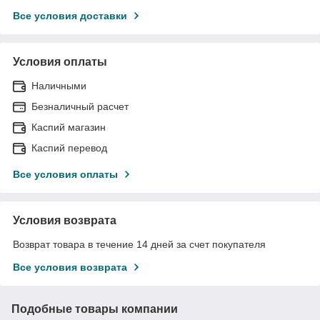
Все условия доставки
Условия оплаты
Наличными
Безналичный расчет
Каспий магазин
Каспий перевод
Все условия оплаты
Условия возврата
Возврат товара в течение 14 дней за счет покупателя
Все условия возврата
Подобные товары компании