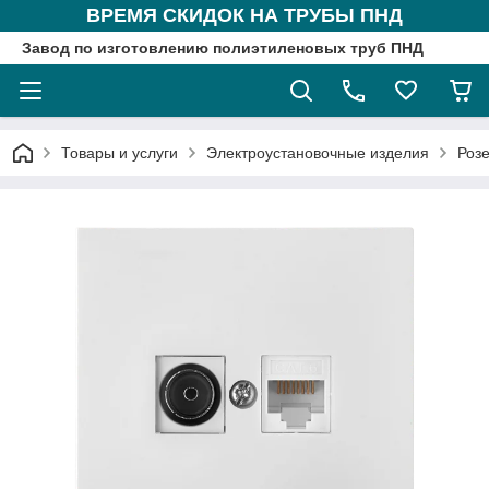
ВРЕМЯ СКИДОК НА ТРУБЫ ПНД
Завод по изготовлению полиэтиленовых труб ПНД
Товары и услуги
Электроустановочные изделия
Розе