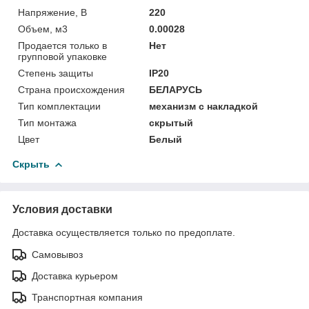
Напряжение, В
220
Объем, м3
0.00028
Продается только в
Нет
групповой упаковке
Степень защиты
IP20
Страна происхождения
БЕЛАРУСЬ
Тип комплектации
механизм с накладкой
Тип монтажа
скрытый
Цвет
Белый
Скрыть
Условия доставки
Доставка осуществляется только по предоплате.
Самовывоз
Доставка курьером
Транспортная компания