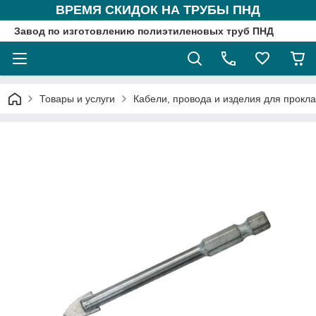
ВРЕМЯ СКИДОК НА ТРУБЫ ПНД
Завод по изготовлению полиэтиленовых труб ПНД
Товары и услуги
Кабели, провода и изделия для прокл