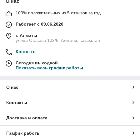
О нас
100% положительных из 5 отзывов за год
Работает с 09.06.2020
г. Алматы
улица Стасова 102/6, Алматы, Казахстан
Контакты
Сегодня выходной
Показать весь график работы
О нас
Контакты
Доставка и оплата
График работы