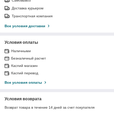
Самовывоз
Доставка курьером
Транспортная компания
Все условия доставки
Условия оплаты
Наличными
Безналичный расчет
Каспий магазин
Каспий перевод
Все условия оплаты
Условия возврата
Возврат товара в течение 14 дней за счет покупателя