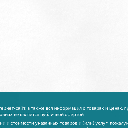
ернет-сайт, а также вся информация о товарах и ценах, 
виях не является публичной офертой.
и и стоимости указанных товаров и (или) услуг, пожал