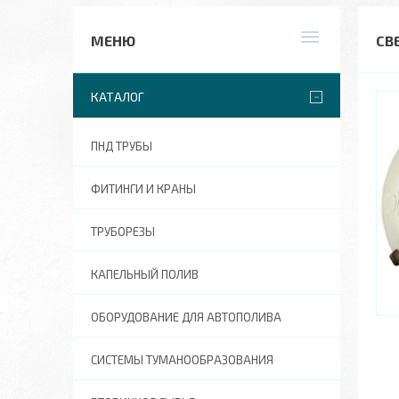
СВ
КАТАЛОГ
ПНД ТРУБЫ
ФИТИНГИ И КРАНЫ
ТРУБОРЕЗЫ
КАПЕЛЬНЫЙ ПОЛИВ
ОБОРУДОВАНИЕ ДЛЯ АВТОПОЛИВА
СИСТЕМЫ ТУМАНООБРАЗОВАНИЯ