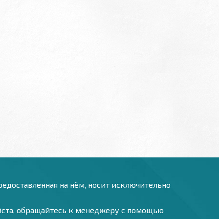
предоставленная на нём, носит исключительно
уйста, обращайтесь к менеджеру с помощью