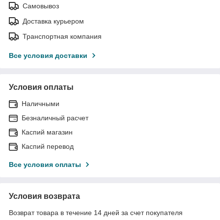
Самовывоз
Доставка курьером
Транспортная компания
Все условия доставки
Условия оплаты
Наличными
Безналичный расчет
Каспий магазин
Каспий перевод
Все условия оплаты
Условия возврата
Возврат товара в течение 14 дней за счет покупателя