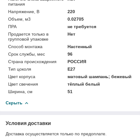
питания
Напряжение, В
220
Объем, м3
0.02705
ПРА
не требуется
Продается только в
Нет
групповой упаковке
Способ монтажа
Настенный
Срок службы, мес
96
Страна происхождения
РОССИЯ
Тип цоколя
E27
Цвет корпуса
матовый шампань; бежевый
Цвет свечения
тёплый белый
Ширина, см
51
Скрыть
Условия доставки
Доставка осуществляется только по предоплате.