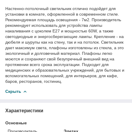
Настенно-потолочный светильник отлично подойдет для
установки в комнате, оформленной в современном стиле.
Рекомендуемая площадь освещения - 7м2. Производитель
рекомендует использовать для устройства лампы
накаливания с цоколем E27 и мощностью 60W, а также
светодиодные и энергосберегающие лампы. Крепление - на
дюбеля и шурупы как на стену, так и на потолок. Светильник
дает максимум света, плафоны изготовлены из стекла, а это
экологичный и долговечный материал. Плафоны легко
моются и сохраняют свой безупречный внешний вид на
протяжении всего срока эксплуатации. Подходит для
медицинских и образовательных учреждений, для бытовых и
вспомогательных помещений, для интерьеров, для кафе,
баров, ресторанов, гостиниц.
Скрыть
Характеристики
Основные
Производитель
Элетех