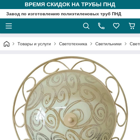
ВРЕМЯ СКИДОК НА ТРУБЫ ПНД
Завод по изготовлению полиэтиленовых труб ПНД
Товары и услуги
Светотехника
Светильники
Свет