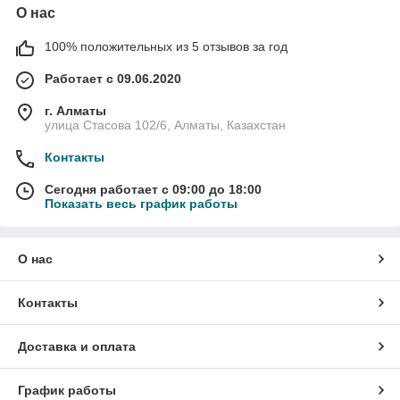
О нас
100% положительных из 5 отзывов за год
Работает с 09.06.2020
г. Алматы
улица Стасова 102/6, Алматы, Казахстан
Контакты
Сегодня работает с 09:00 до 18:00
Показать весь график работы
О нас
Контакты
Доставка и оплата
График работы