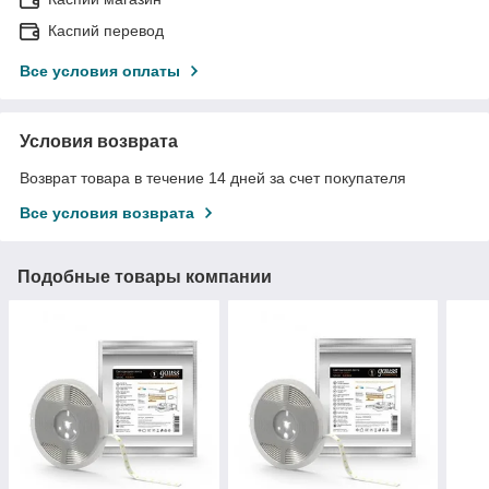
Каспий перевод
Все условия оплаты
Условия возврата
Возврат товара в течение 14 дней за счет покупателя
Все условия возврата
Подобные товары компании