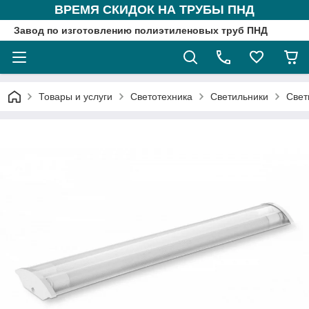
ВРЕМЯ СКИДОК НА ТРУБЫ ПНД
Завод по изготовлению полиэтиленовых труб ПНД
Товары и услуги
Светотехника
Светильники
Свет