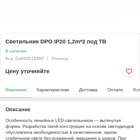
Светильник DPO IP20 1,2m*2 под ТВ
В наличии
Код: Ем000018880
Розница
Цену уточняйте
Описание
Характеристики
Доставка
Оплата
Усл
Описание
Особенность линейных LED-светильников — вытянутая
форма. Разработка такой конструкции на основе светодиодов
обусловлена необходимостью в качественном, ярком,
стабильном свете без искажений, мерцания и шумов. При