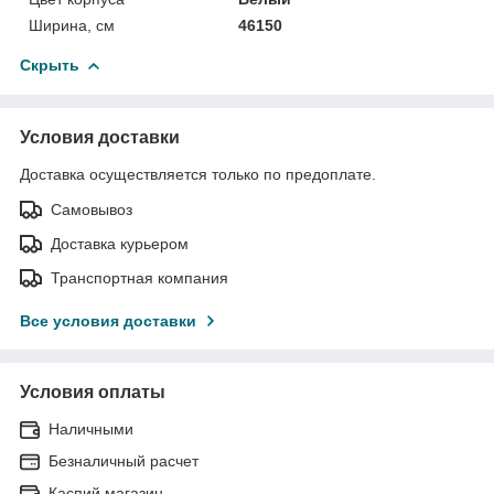
Ширина, см
46150
Скрыть
Условия доставки
Доставка осуществляется только по предоплате.
Самовывоз
Доставка курьером
Транспортная компания
Все условия доставки
Условия оплаты
Наличными
Безналичный расчет
Каспий магазин