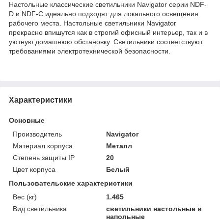
Настольные классические светильники Navigator серии NDF-
D и NDF-C идеально подходят для локального освещения
рабочего места. Настольные светильники Navigator
прекрасно впишутся как в строгий офисный интерьер, так и в
уютную домашнюю обстановку. Светильники соответствуют
требованиями электротехнической безопасности.
Характеристики
Основные
Производитель
Navigator
Материал корпуса
Металл
Степень защиты IP
20
Цвет корпуса
Белый
Пользовательские характеристики
Вес (кг)
1.465
Вид светильника
светильники настольные и
напольные