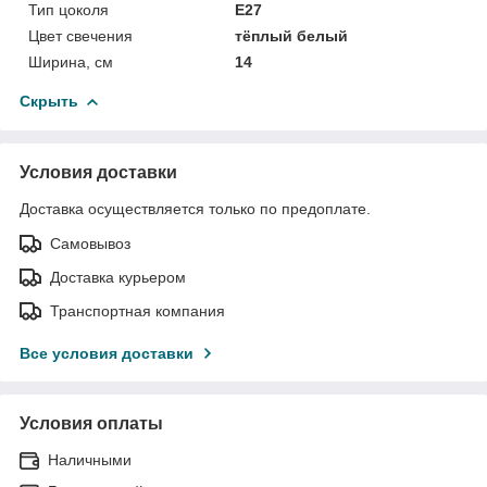
Тип цоколя
E27
Цвет свечения
тёплый белый
Ширина, см
14
Скрыть
Условия доставки
Доставка осуществляется только по предоплате.
Самовывоз
Доставка курьером
Транспортная компания
Все условия доставки
Условия оплаты
Наличными