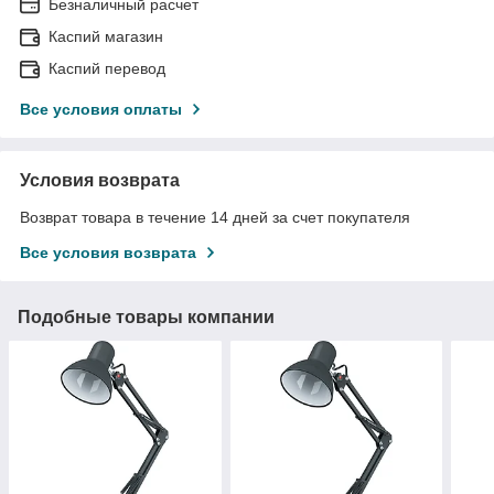
Безналичный расчет
Каспий магазин
Каспий перевод
Все условия оплаты
Условия возврата
Возврат товара в течение 14 дней за счет покупателя
Все условия возврата
Подобные товары компании