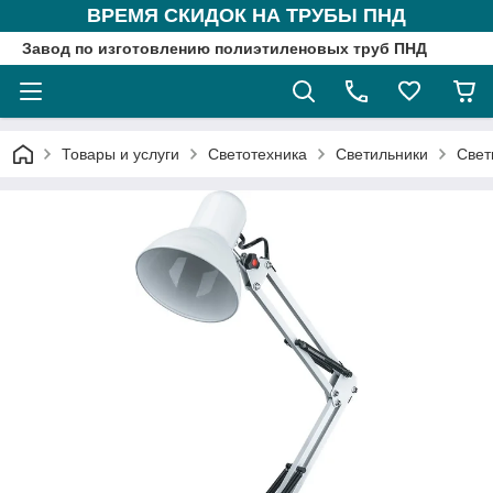
ВРЕМЯ СКИДОК НА ТРУБЫ ПНД
Завод по изготовлению полиэтиленовых труб ПНД
Товары и услуги
Светотехника
Светильники
Свет