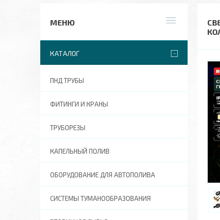
СВ
КО
КАТАЛОГ
ПНД ТРУБЫ
ФИТИНГИ И КРАНЫ
ТРУБОРЕЗЫ
КАПЕЛЬНЫЙ ПОЛИВ
ОБОРУДОВАНИЕ ДЛЯ АВТОПОЛИВА
СИСТЕМЫ ТУМАНООБРАЗОВАНИЯ