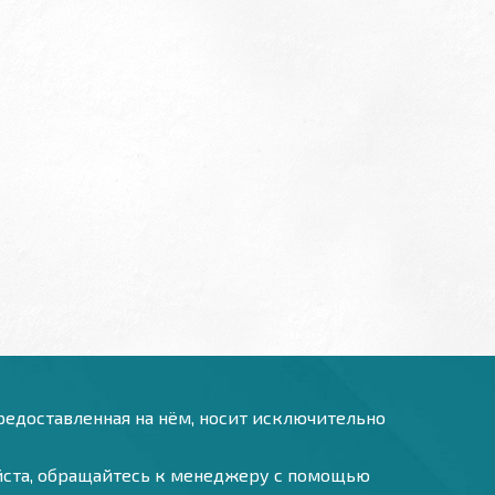
предоставленная на нём, носит исключительно
уйста, обращайтесь к менеджеру с помощью