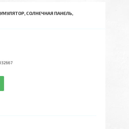
УМУЛЯТОР, СОЛНЕЧНАЯ ПАНЕЛЬ,
032667