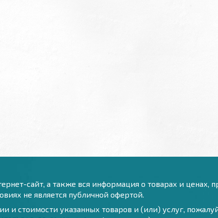
ернет-сайт, а также вся информация о товарах и ценах, 
виях не является публичной офертой.
и и стоимости указанных товаров и (или) услуг, пожал