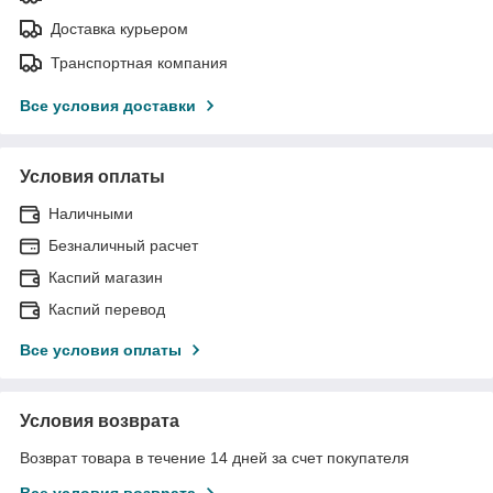
Доставка курьером
Транспортная компания
Все условия доставки
Условия оплаты
Наличными
Безналичный расчет
Каспий магазин
Каспий перевод
Все условия оплаты
Условия возврата
Возврат товара в течение 14 дней за счет покупателя
Все условия возврата