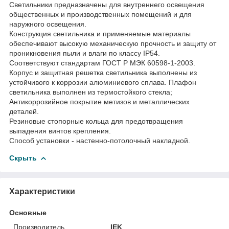
Светильники предназначены для внутреннего освещения
общественных и производственных помещений и для
наружного освещения.
Конструкция светильника и применяемые материалы
обеспечивают высокую механическую прочность и защиту от
проникновения пыли и влаги по классу IP54.
Соответствуют стандартам ГОСТ Р МЭК 60598-1-2003.
Корпус и защитная решетка светильника выполнены из
устойчивого к коррозии алюминиевого сплава. Плафон
светильника выполнен из термостойкого стекла;
Антикоррозийное покрытие метизов и металлических
деталей.
Резиновые стопорные кольца для предотвращения
выпадения винтов крепления.
Способ установки - настенно-потолочный накладной.
Скрыть
Характеристики
Основные
Производитель
IEK