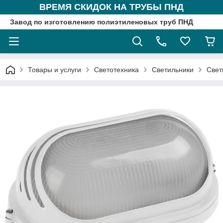
ВРЕМЯ СКИДОК НА ТРУБЫ ПНД
Завод по изготовлению полиэтиленовых труб ПНД
Товары и услуги
Светотехника
Светильники
Свет