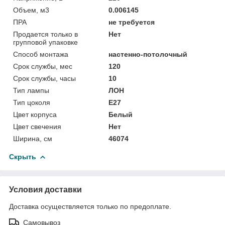
Объем, м3
0.006145
ПРА
не требуется
Продается только в
Нет
групповой упаковке
Способ монтажа
настенно-потолочный
Срок службы, мес
120
Срок службы, часы
10
Тип лампы
ЛОН
Тип цоколя
E27
Цвет корпуса
Белый
Цвет свечения
Нет
Ширина, см
46074
Скрыть
Условия доставки
Доставка осуществляется только по предоплате.
Самовывоз