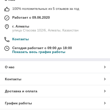
100% положительных из 5 отзывов за год
Работает с 09.06.2020
г. Алматы
улица Стасова 102/6, Алматы, Казахстан
Контакты
Сегодня работает с 09:00 до 18:00
Показать весь график работы
О нас
Контакты
Доставка и оплата
График работы