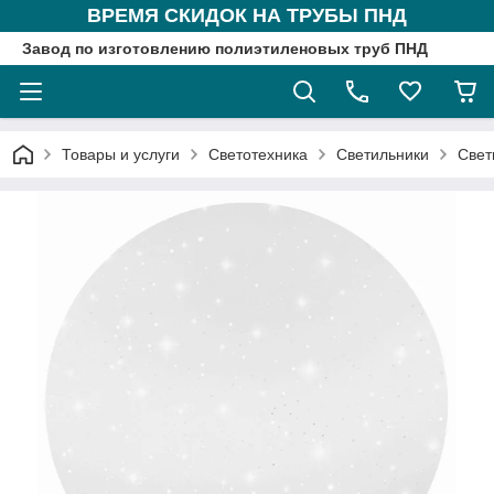
ВРЕМЯ СКИДОК НА ТРУБЫ ПНД
Завод по изготовлению полиэтиленовых труб ПНД
Товары и услуги
Светотехника
Светильники
Свет