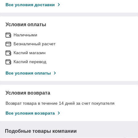
Все условия доставки
Условия оплаты
Наличными
Безналичный расчет
Каспий магазин
Каспий перевод
Все условия оплаты
Условия возврата
Возврат товара в течение 14 дней за счет покупателя
Все условия возврата
Подобные товары компании