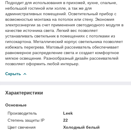
Подходит для использования в прихожей, кухне, спальне,
небольшой гостиной или холле, а так же для
административных помещений. Осветительный прибор с
возможностью монтажа на потолок или стену. Экономия
электроэнергии за счет применения светодиодного модуля в
качестве источника света. Легкий вес позволяет
устанавливать светильник в помещениях с потолками из
гипсокартона. Металлический корпус светильника позволяет
избежать перегрева. Матовый рассеиватель обеспечивает
равномерное распределение света и создает комфортное
мягкое освещение. Разнообразный дизайн рассеивателей
позволяет оформить любой интерьер.
Скрыть
Характеристики
Основные
Производитель
Leek
Степень защиты IP
22
Цвет свечения
Холодный белый