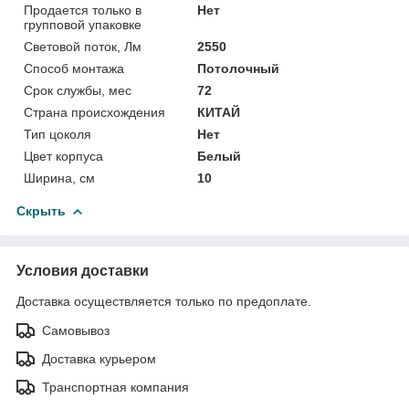
Продается только в
Нет
групповой упаковке
Световой поток, Лм
2550
Способ монтажа
Потолочный
Срок службы, мес
72
Страна происхождения
КИТАЙ
Тип цоколя
Нет
Цвет корпуса
Белый
Ширина, см
10
Скрыть
Условия доставки
Доставка осуществляется только по предоплате.
Самовывоз
Доставка курьером
Транспортная компания