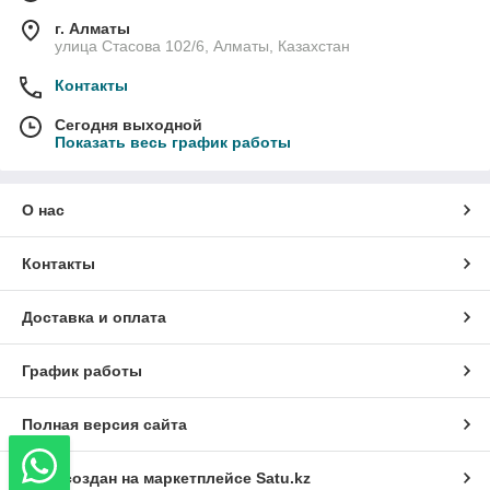
г. Алматы
улица Стасова 102/6, Алматы, Казахстан
Контакты
Сегодня выходной
Показать весь график работы
О нас
Контакты
Доставка и оплата
График работы
Полная версия сайта
Сайт создан на маркетплейсе
Satu.kz