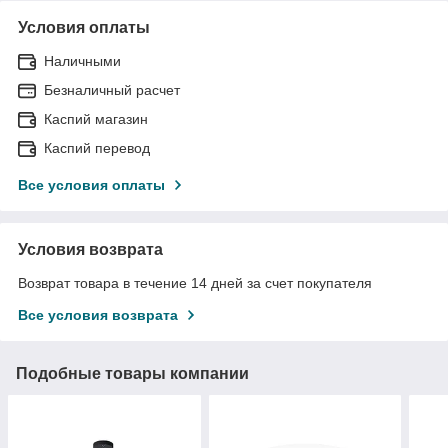
Условия оплаты
Наличными
Безналичный расчет
Каспий магазин
Каспий перевод
Все условия оплаты
Условия возврата
Возврат товара в течение 14 дней за счет покупателя
Все условия возврата
Подобные товары компании