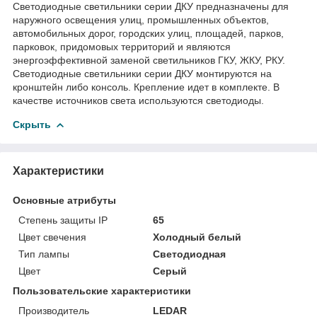
Светодиодные светильники серии ДКУ предназначены для
наружного освещения улиц, промышленных объектов,
автомобильных дорог, городских улиц, площадей, парков,
парковок, придомовых территорий и являются
энергоэффективной заменой светильников ГКУ, ЖКУ, РКУ.
Светодиодные светильники серии ДКУ монтируются на
кронштейн либо консоль. Крепление идет в комплекте. В
качестве источников света используются светодиоды.
Скрыть
Характеристики
Основные атрибуты
Степень защиты IP
65
Цвет свечения
Холодный белый
Тип лампы
Светодиодная
Цвет
Серый
Пользовательские характеристики
Производитель
LEDAR