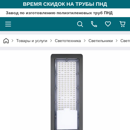
ВРЕМЯ СКИДОК НА ТРУБЫ ПНД
Завод по изготовлению полиэтиленовых труб ПНД
Товары и услуги
Светотехника
Светильники
Свет