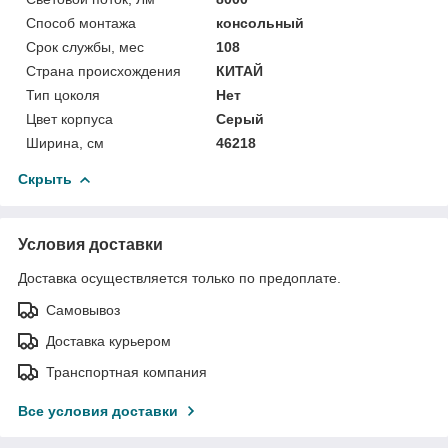
Способ монтажа
консольный
Срок службы, мес
108
Страна происхождения
КИТАЙ
Тип цоколя
Нет
Цвет корпуса
Серый
Ширина, см
46218
Скрыть
Условия доставки
Доставка осуществляется только по предоплате.
Самовывоз
Доставка курьером
Транспортная компания
Все условия доставки