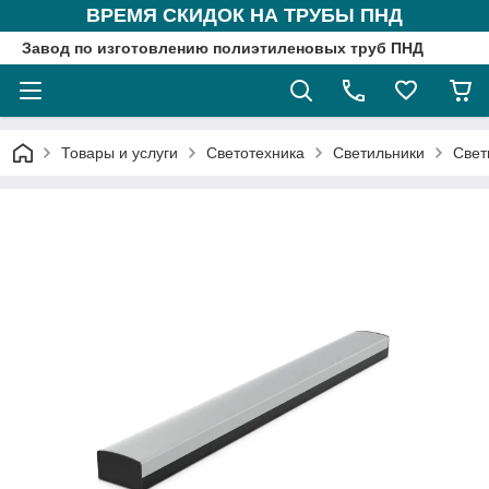
ВРЕМЯ СКИДОК НА ТРУБЫ ПНД
Завод по изготовлению полиэтиленовых труб ПНД
Товары и услуги
Светотехника
Светильники
Свет