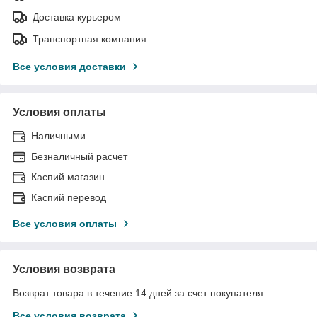
Доставка курьером
Транспортная компания
Все условия доставки
Условия оплаты
Наличными
Безналичный расчет
Каспий магазин
Каспий перевод
Все условия оплаты
Условия возврата
Возврат товара в течение 14 дней за счет покупателя
Все условия возврата