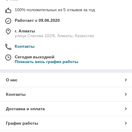
100% положительных из 5 отзывов за год
Работает с 09.06.2020
г. Алматы
улица Стасова 102/6, Алматы, Казахстан
Контакты
Сегодня выходной
Показать весь график работы
О нас
Контакты
Доставка и оплата
График работы