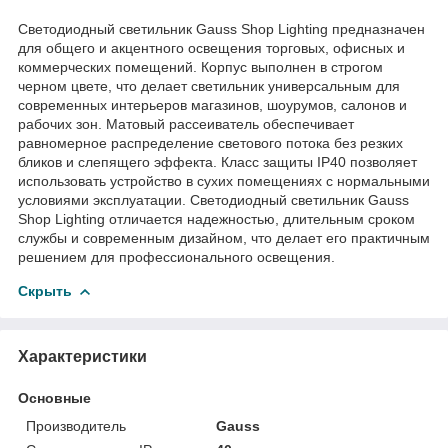
Светодиодный светильник Gauss Shop Lighting предназначен
для общего и акцентного освещения торговых, офисных и
коммерческих помещений. Корпус выполнен в строгом
черном цвете, что делает светильник универсальным для
современных интерьеров магазинов, шоурумов, салонов и
рабочих зон. Матовый рассеиватель обеспечивает
равномерное распределение светового потока без резких
бликов и слепящего эффекта. Класс защиты IP40 позволяет
использовать устройство в сухих помещениях с нормальными
условиями эксплуатации. Светодиодный светильник Gauss
Shop Lighting отличается надежностью, длительным сроком
службы и современным дизайном, что делает его практичным
решением для профессионального освещения.
Скрыть
Характеристики
Основные
Производитель
Gauss