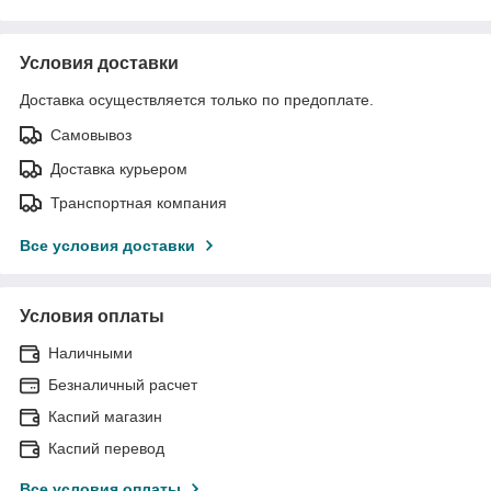
Условия доставки
Доставка осуществляется только по предоплате.
Самовывоз
Доставка курьером
Транспортная компания
Все условия доставки
Условия оплаты
Наличными
Безналичный расчет
Каспий магазин
Каспий перевод
Все условия оплаты