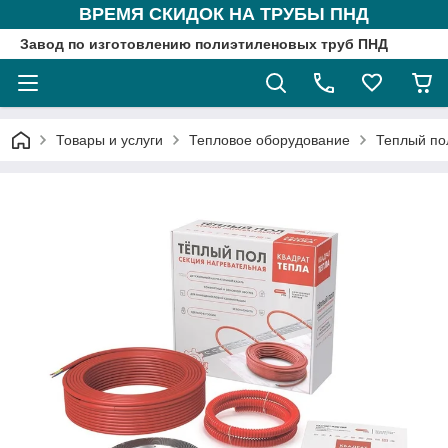
ВРЕМЯ СКИДОК НА ТРУБЫ ПНД
Завод по изготовлению полиэтиленовых труб ПНД
Товары и услуги
Тепловое оборудование
Теплый по