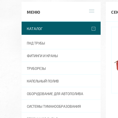
СЕ
КАТАЛОГ
ПНД ТРУБЫ
ФИТИНГИ И КРАНЫ
ТРУБОРЕЗЫ
КАПЕЛЬНЫЙ ПОЛИВ
ОБОРУДОВАНИЕ ДЛЯ АВТОПОЛИВА
СИСТЕМЫ ТУМАНООБРАЗОВАНИЯ