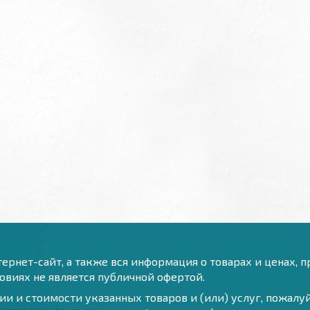
ернет-сайт, а также вся информация о товарах и ценах, 
виях не является публичной офертой.
и и стоимости указанных товаров и (или) услуг, пожал