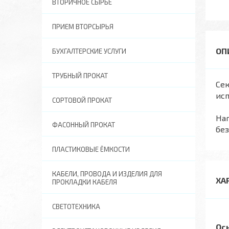
ВТОРИЧНОЕ СЫРЬЕ
ПРИЕМ ВТОРСЫРЬЯ
БУХГАЛТЕРСКИЕ УСЛУГИ
ТРУБНЫЙ ПРОКАТ
Сек
исп
СОРТОВОЙ ПРОКАТ
На
ФАСОННЫЙ ПРОКАТ
без
ПЛАСТИКОВЫЕ ЁМКОСТИ
КАБЕЛИ, ПРОВОДА И ИЗДЕЛИЯ ДЛЯ
ХА
ПРОКЛАДКИ КАБЕЛЯ
СВЕТОТЕХНИКА
Ос