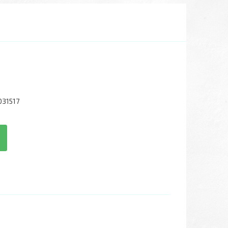
31517