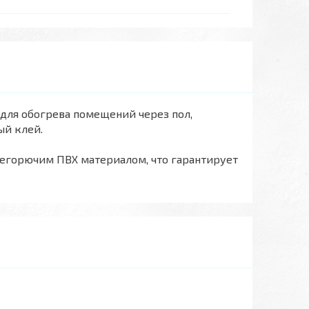
для обогрева помещений через пол,
ый клей.
егорючим ПВХ материалом, что гарантирует