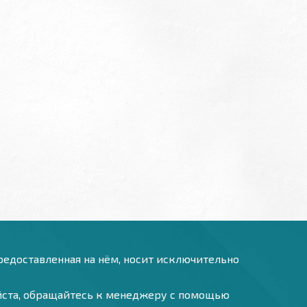
предоставленная на нём, носит исключительно
уйста, обращайтесь к менеджеру с помощью