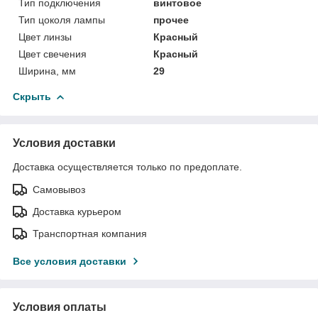
Тип подключения
винтовое
Тип цоколя лампы
прочее
Цвет линзы
Красный
Цвет свечения
Красный
Ширина, мм
29
Скрыть
Условия доставки
Доставка осуществляется только по предоплате.
Самовывоз
Доставка курьером
Транспортная компания
Все условия доставки
Условия оплаты