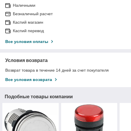
Наличными
Безналичный расчет
Каспий магазин
Каспий перевод
Все условия оплаты
Условия возврата
Возврат товара в течение 14 дней за счет покупателя
Все условия возврата
Подобные товары компании