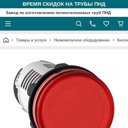
ВРЕМЯ СКИДОК НА ТРУБЫ ПНД
Завод по изготовлению полиэтиленовых труб ПНД
Товары и услуги
Низковольтное оборудование
Кнопк