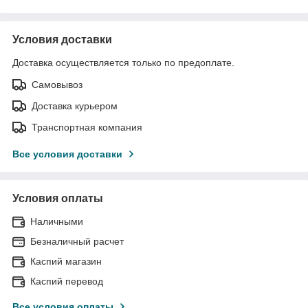
Условия доставки
Доставка осуществляется только по предоплате.
Самовывоз
Доставка курьером
Транспортная компания
Все условия доставки
Условия оплаты
Наличными
Безналичный расчет
Каспий магазин
Каспий перевод
Все условия оплаты