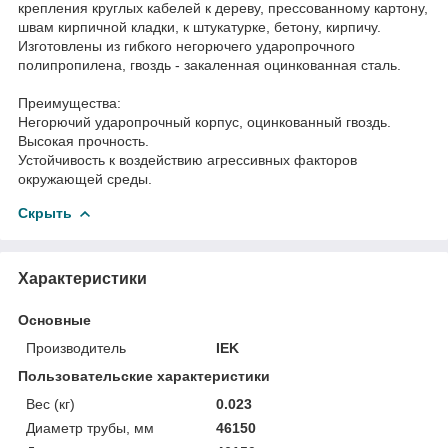
крепления круглых кабелей к дереву, прессованному картону,
швам кирпичной кладки, к штукатурке, бетону, кирпичу.
Изготовлены из гибкого негорючего ударопрочного
полипропилена, гвоздь - закаленная оцинкованная сталь.
Преимущества:
Негорючий ударопрочный корпус, оцинкованный гвоздь.
Высокая прочность.
Устойчивость к воздействию агрессивных факторов
окружающей среды.
Скрыть
Характеристики
Основные
Производитель
IEK
Пользовательские характеристики
Вес (кг)
0.023
Диаметр трубы, мм
46150