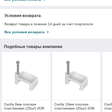
Условия возврата
Возврат товара в течение 14 дней за счет покупателя
Все условия возврата
Подобные товары компании
Скоба 8мм плоская
Скоба 10мм плоская
Скоб
пластиковая (20шт) ИЭК
пластиковая (20шт) ИЭК
плас