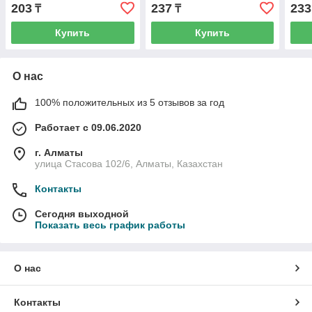
203
237
233
₸
₸
Купить
Купить
О нас
100% положительных из 5 отзывов за год
Работает с 09.06.2020
г. Алматы
улица Стасова 102/6, Алматы, Казахстан
Контакты
Сегодня выходной
Показать весь график работы
О нас
Контакты