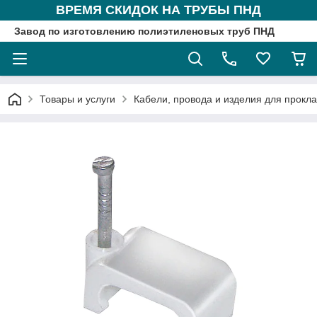
ВРЕМЯ СКИДОК НА ТРУБЫ ПНД
Завод по изготовлению полиэтиленовых труб ПНД
Товары и услуги
Кабели, провода и изделия для прокл