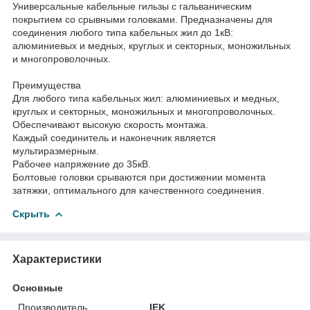
Универсальные кабельные гильзы с гальваническим
покрытием со срывными головками. Предназначены для
соединения любого типа кабельных жил до 1кВ:
алюминиевых и медных, круглых и секторных, моножильных
и многопроволочных.
Преимущества
Для любого типа кабельных жил: алюминиевых и медных,
круглых и секторных, моножильных и многопроволочных.
Обеспечивают высокую скорость монтажа.
Каждый соединитель и наконечник является
мультиразмерным.
Рабочее напряжение до 35кВ.
Болтовые головки срываются при достижении момента
затяжки, оптимального для качественного соединения.
Скрыть
Характеристики
Основные
Производитель
IEK