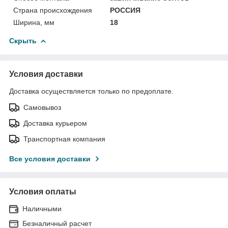
Страна происхождения
РОССИЯ
Ширина, мм
18
Скрыть
Условия доставки
Доставка осуществляется только по предоплате.
Самовывоз
Доставка курьером
Транспортная компания
Все условия доставки
Условия оплаты
Наличными
Безналичный расчет