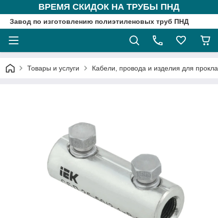
ВРЕМЯ СКИДОК НА ТРУБЫ ПНД
Завод по изготовлению полиэтиленовых труб ПНД
Товары и услуги
Кабели, провода и изделия для прокл