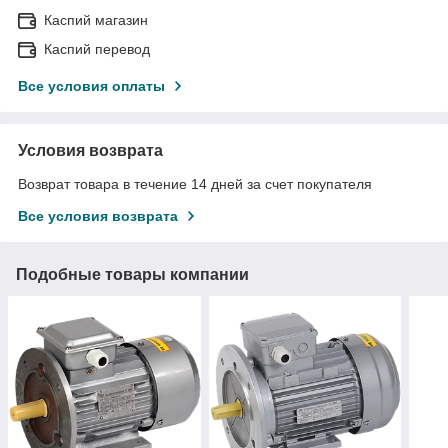
Каспий магазин
Каспий перевод
Все условия оплаты
Условия возврата
Возврат товара в течение 14 дней за счет покупателя
Все условия возврата
Подобные товары компании