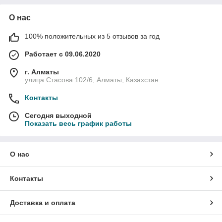
О нас
100% положительных из 5 отзывов за год
Работает с 09.06.2020
г. Алматы
улица Стасова 102/6, Алматы, Казахстан
Контакты
Сегодня выходной
Показать весь график работы
О нас
Контакты
Доставка и оплата