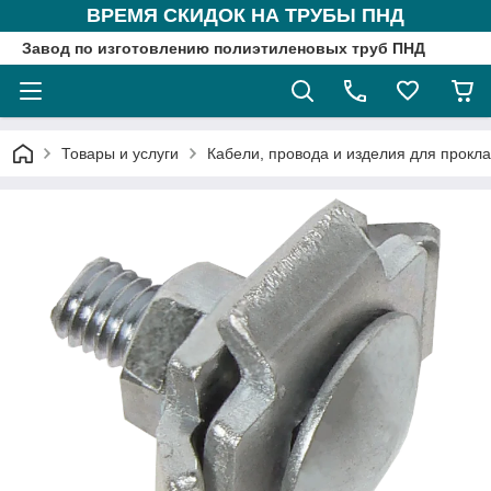
ВРЕМЯ СКИДОК НА ТРУБЫ ПНД
Завод по изготовлению полиэтиленовых труб ПНД
Товары и услуги
Кабели, провода и изделия для прокл