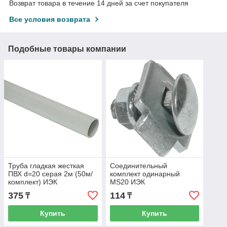
Возврат товара в течение 14 дней за счет покупателя
Все условия возврата
Подобные товары компании
Труба гладкая жесткая
Соединительный
ПВХ d=20 серая 2м (50м/
комплект одинарный
комплект) ИЭК
MS20 ИЭК
375
114
₸
₸
Купить
Купить