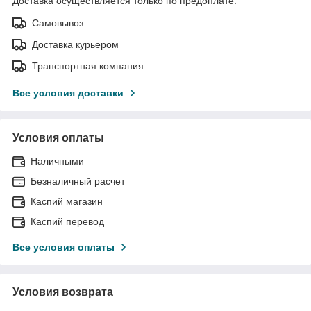
Доставка осуществляется только по предоплате.
Самовывоз
Доставка курьером
Транспортная компания
Все условия доставки
Условия оплаты
Наличными
Безналичный расчет
Каспий магазин
Каспий перевод
Все условия оплаты
Условия возврата