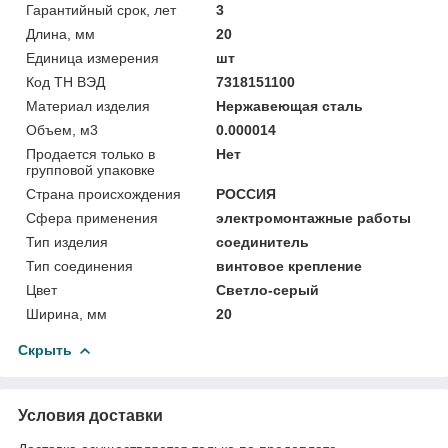
Гарантийный срок, лет
3
Длина, мм
20
Единица измерения
шт
Код ТН ВЭД
7318151100
Материал изделия
Нержавеющая сталь
Объем, м3
0.000014
Продается только в
Нет
групповой упаковке
Страна происхождения
РОССИЯ
Сфера применения
электромонтажные работы
Тип изделия
соединитель
Тип соединения
винтовое крепление
Цвет
Светло-серый
Ширина, мм
20
Скрыть
Условия доставки