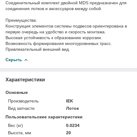
Соединительный комплект двойной MDS предназначен для
соединения лотков и аксессуаров между собой.
Преимущества:
Конструкция элементов системы подвесов ориентирована в
первую очередь на удобство и скорость монтажа.
Высокая устойчивость к образованию коррозии.
Возможность формирования многоуровневых трасс.
Привлекательный внешний вид.
Скрыть
Характеристики
Основные
Производитель
IEK
Вид запчасти
Лоток
Пользовательские характеристики
Вес (кг)
0.0234
Высота, мм
20