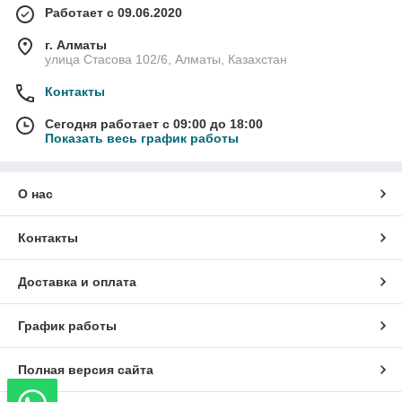
Работает с 09.06.2020
г. Алматы
улица Стасова 102/6, Алматы, Казахстан
Контакты
Сегодня работает с 09:00 до 18:00
Показать весь график работы
О нас
Контакты
Доставка и оплата
График работы
Полная версия сайта