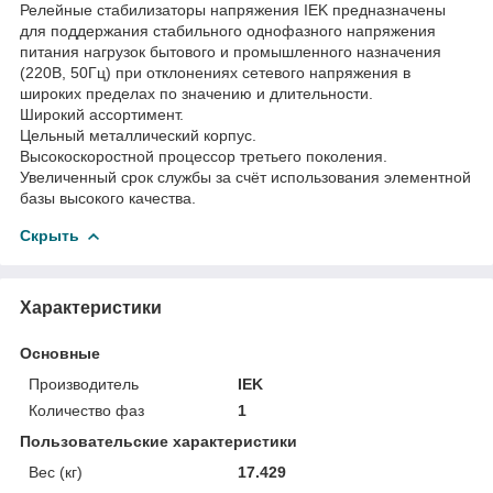
Релейные стабилизаторы напряжения IEK предназначены
для поддержания стабильного однофазного напряжения
питания нагрузок бытового и промышленного назначения
(220В, 50Гц) при отклонениях сетевого напряжения в
широких пределах по значению и длительности.
Широкий ассортимент.
Цельный металлический корпус.
Высокоскоростной процессор третьего поколения.
Увеличенный срок службы за счёт использования элементной
базы высокого качества.
Скрыть
Характеристики
Основные
Производитель
IEK
Количество фаз
1
Пользовательские характеристики
Вес (кг)
17.429