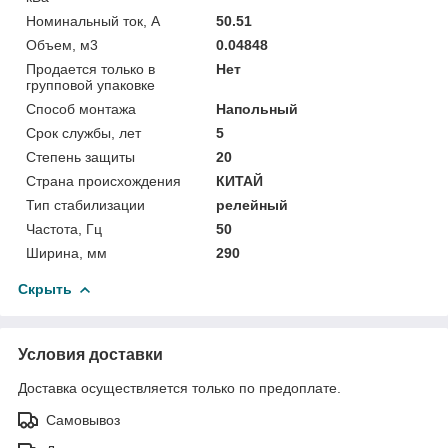
Номинальный ток, А
50.51
Объем, м3
0.04848
Продается только в
Нет
групповой упаковке
Способ монтажа
Напольный
Срок службы, лет
5
Степень защиты
20
Страна происхождения
КИТАЙ
Тип стабилизации
релейный
Частота, Гц
50
Ширина, мм
290
Скрыть
Условия доставки
Доставка осуществляется только по предоплате.
Самовывоз