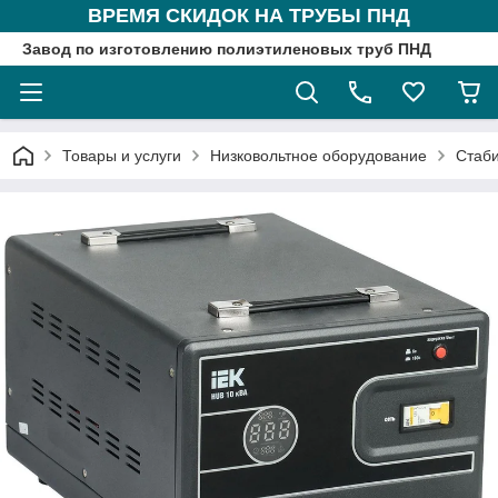
ВРЕМЯ СКИДОК НА ТРУБЫ ПНД
Завод по изготовлению полиэтиленовых труб ПНД
Товары и услуги
Низковольтное оборудование
Стаб