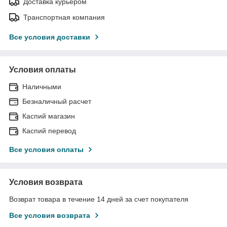
Доставка курьером
Транспортная компания
Все условия доставки
Условия оплаты
Наличными
Безналичный расчет
Каспий магазин
Каспий перевод
Все условия оплаты
Условия возврата
Возврат товара в течение 14 дней за счет покупателя
Все условия возврата