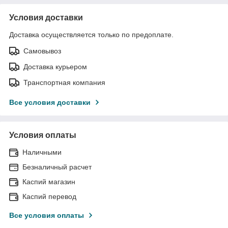
Условия доставки
Доставка осуществляется только по предоплате.
Самовывоз
Доставка курьером
Транспортная компания
Все условия доставки
Условия оплаты
Наличными
Безналичный расчет
Каспий магазин
Каспий перевод
Все условия оплаты