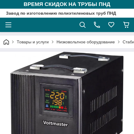
ВРЕМЯ СКИДОК НА ТРУБЫ ПНД
Завод по изготовлению полиэтиленовых труб ПНД
Товары и услуги
Низковольтное оборудование
Стаб