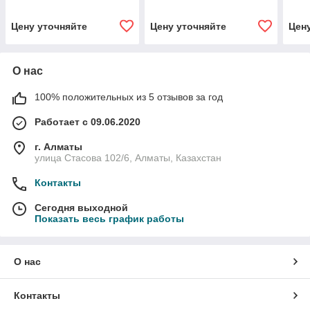
Цену уточняйте
Цену уточняйте
Цен
О нас
100% положительных из 5 отзывов за год
Работает с 09.06.2020
г. Алматы
улица Стасова 102/6, Алматы, Казахстан
Контакты
Сегодня выходной
Показать весь график работы
О нас
Контакты