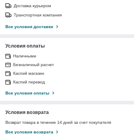
Доставка курьером
Транспортная компания
Все условия доставки
Условия оплаты
Наличными
Безналичный расчет
Каспий магазин
Каспий перевод
Все условия оплаты
Условия возврата
Возврат товара в течение 14 дней за счет покупателя
Все условия возврата