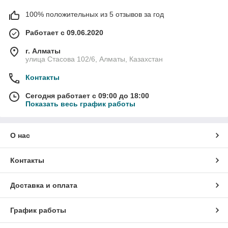
100% положительных из 5 отзывов за год
Работает с 09.06.2020
г. Алматы
улица Стасова 102/6, Алматы, Казахстан
Контакты
Сегодня работает с 09:00 до 18:00
Показать весь график работы
О нас
Контакты
Доставка и оплата
График работы