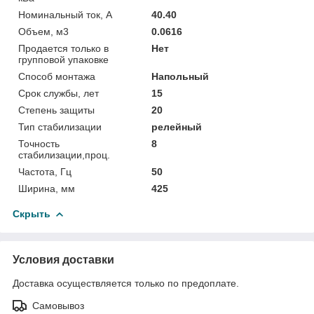
Номинальный ток, А
40.40
Объем, м3
0.0616
Продается только в
Нет
групповой упаковке
Способ монтажа
Напольный
Срок службы, лет
15
Степень защиты
20
Тип стабилизации
релейный
Точность
8
стабилизации,проц.
Частота, Гц
50
Ширина, мм
425
Скрыть
Условия доставки
Доставка осуществляется только по предоплате.
Самовывоз