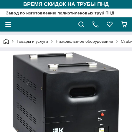
ВРЕМЯ СКИДОК НА ТРУБЫ ПНД
Завод по изготовлению полиэтиленовых труб ПНД
Товары и услуги
Низковольтное оборудование
Стаб