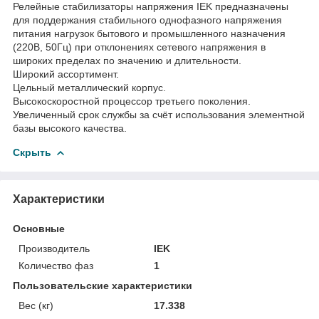
Релейные стабилизаторы напряжения IEK предназначены
для поддержания стабильного однофазного напряжения
питания нагрузок бытового и промышленного назначения
(220В, 50Гц) при отклонениях сетевого напряжения в
широких пределах по значению и длительности.
Широкий ассортимент.
Цельный металлический корпус.
Высокоскоростной процессор третьего поколения.
Увеличенный срок службы за счёт использования элементной
базы высокого качества.
Скрыть
Характеристики
Основные
Производитель
IEK
Количество фаз
1
Пользовательские характеристики
Вес (кг)
17.338