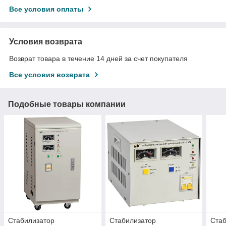
Все условия оплаты
Условия возврата
Возврат товара в течение 14 дней за счет покупателя
Все условия возврата
Подобные товары компании
Стабилизатор
Стабилизатор
Стаб