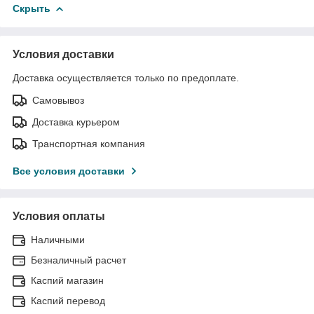
Скрыть
Условия доставки
Доставка осуществляется только по предоплате.
Самовывоз
Доставка курьером
Транспортная компания
Все условия доставки
Условия оплаты
Наличными
Безналичный расчет
Каспий магазин
Каспий перевод