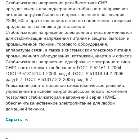
Стабилизаторы напряжения релейного типа СНР
предназначены для поддержания стабильного напряжения
питания нагрузок бытового и промышленного назначения
220В, 50Гц при отклонениях сетевого напряжения в широких
пределах по значению и длительности.
Стабилизаторы напряжения электронного типа применяются
для стабилизации напряжения питания и защиты бытовой и
промышленной техники, торгового оборудования,
аппаратуры связи, а также в системах комплексного питания
промышленного оборудования, коттеджей, квартир и офисов.
Стабилизаторы напряжения однофазные электронного типа
СНР1 соответствуют требованиям ГОСТ Р 52161.1-2004,
ГОСТ Р 51318.14.1-2006 разд.4, ГОСТ Р 51318.14.2-2006
разд.5,7, ГОСТ Р 51317.3.2-2006 разд. 6,7.
Уникальное запатентованное схемотехническое решение,
управление на основе микропроцессора нового поколения
позволяют стабилизаторам напряжений серии HOME
обеспечить качественное электропитание для любой
домашней техники.
Скрыть