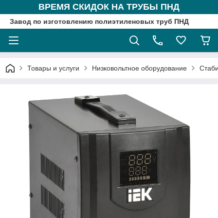
ВРЕМЯ СКИДОК НА ТРУБЫ ПНД
Завод по изготовлению полиэтиленовых труб ПНД
Товары и услуги
Низковольтное оборудование
Стаб