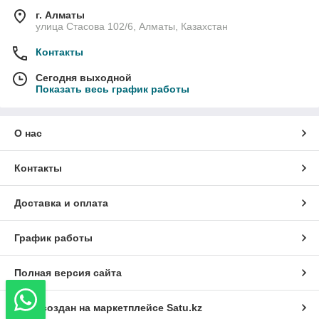
г. Алматы
улица Стасова 102/6, Алматы, Казахстан
Контакты
Сегодня выходной
Показать весь график работы
О нас
Контакты
Доставка и оплата
График работы
Полная версия сайта
Сайт создан на маркетплейсе
Satu.kz