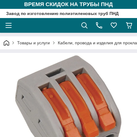
ВРЕМЯ СКИДОК НА ТРУБЫ ПНД
Завод по изготовлению полиэтиленовых труб ПНД
Товары и услуги
Кабели, провода и изделия для прокл