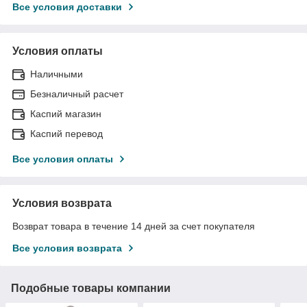
Все условия доставки
Условия оплаты
Наличными
Безналичный расчет
Каспий магазин
Каспий перевод
Все условия оплаты
Условия возврата
Возврат товара в течение 14 дней за счет покупателя
Все условия возврата
Подобные товары компании