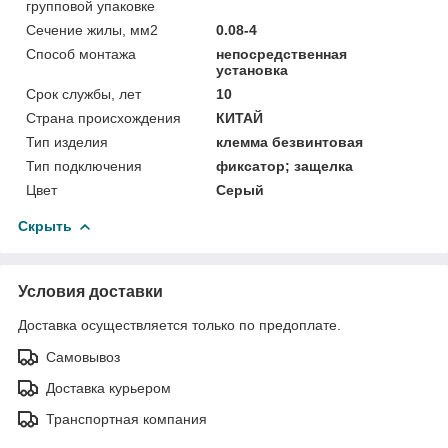
групповой упаковке
Сечение жилы, мм2
0.08-4
Способ монтажа
непосредственная
установка
Срок службы, лет
10
Страна происхождения
КИТАЙ
Тип изделия
клемма безвинтовая
Тип подключения
фиксатор; защелка
Цвет
Серый
Скрыть
Условия доставки
Доставка осуществляется только по предоплате.
Самовывоз
Доставка курьером
Транспортная компания