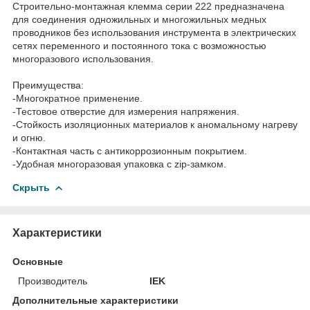
Строительно-монтажная клемма серии 222 предназначена
для соединения одножильных и многожильных медных
проводников без использования инструмента в электрических
сетях переменного и постоянного тока с возможностью
многоразового использования.
Преимущества:
-Многократное применение.
-Тестовое отверстие для измерения напряжения.
-Стойкость изоляционных материалов к аномальному нагреву
и огню.
-Контактная часть с антикоррозионным покрытием.
-Удобная многоразовая упаковка с zip-замком.
Скрыть
Характеристики
Основные
Производитель
IEK
Дополнительные характеристики