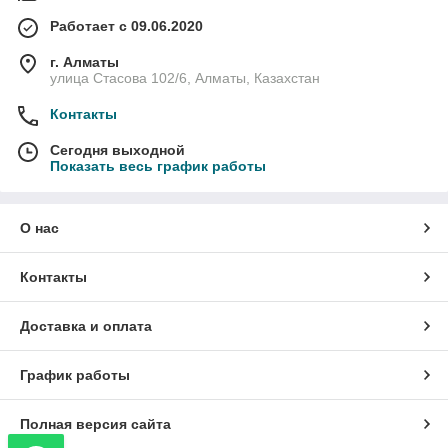
Работает с 09.06.2020
г. Алматы
улица Стасова 102/6, Алматы, Казахстан
Контакты
Сегодня выходной
Показать весь график работы
О нас
Контакты
Доставка и оплата
График работы
Полная версия сайта