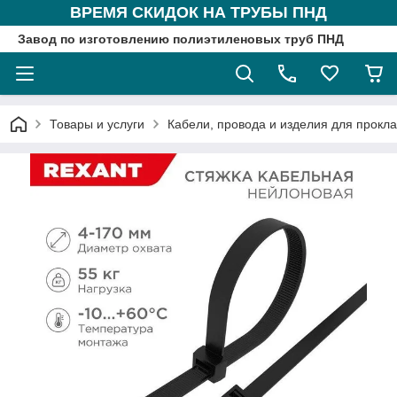
ВРЕМЯ СКИДОК НА ТРУБЫ ПНД
Завод по изготовлению полиэтиленовых труб ПНД
Товары и услуги
Кабели, провода и изделия для прокл