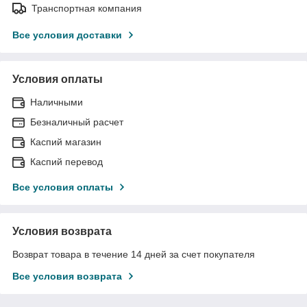
Транспортная компания
Все условия доставки
Условия оплаты
Наличными
Безналичный расчет
Каспий магазин
Каспий перевод
Все условия оплаты
Условия возврата
Возврат товара в течение 14 дней за счет покупателя
Все условия возврата