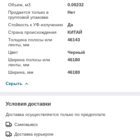
Объем, м3
0.00232
Продается только в
Нет
групповой упаковке
Стойкость к УФ-излучению
Да
Страна происхождения
КИТАЙ
Толщина полосы или
46143
ленты, мм
Цвет
Черный
Ширина полосы или
46180
ленты, мм
Ширина, мм
46180
Скрыть
Условия доставки
Доставка осуществляется только по предоплате.
Самовывоз
Доставка курьером