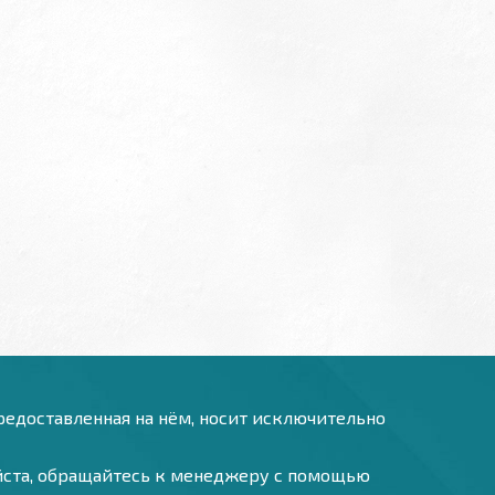
предоставленная на нём, носит исключительно
уйста, обращайтесь к менеджеру с помощью