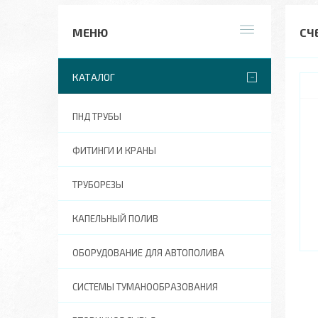
СЧ
КАТАЛОГ
ПНД ТРУБЫ
ФИТИНГИ И КРАНЫ
ТРУБОРЕЗЫ
КАПЕЛЬНЫЙ ПОЛИВ
ОБОРУДОВАНИЕ ДЛЯ АВТОПОЛИВА
СИСТЕМЫ ТУМАНООБРАЗОВАНИЯ