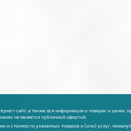
ернет-сайт, а также вся информация о товарах и ценах, 
виях не является публичной офертой.
и и стоимости указанных товаров и (или) услуг, пожал