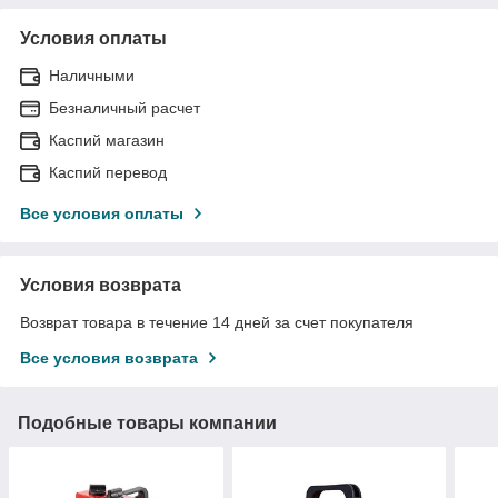
Условия оплаты
Наличными
Безналичный расчет
Каспий магазин
Каспий перевод
Все условия оплаты
Условия возврата
Возврат товара в течение 14 дней за счет покупателя
Все условия возврата
Подобные товары компании