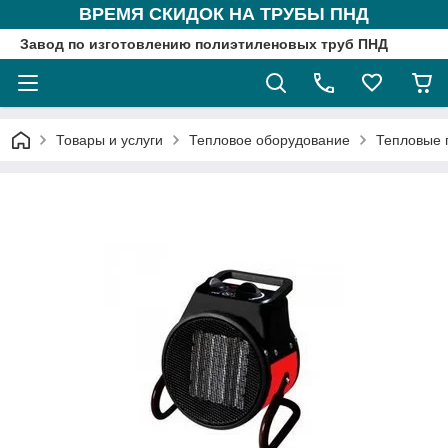
ВРЕМЯ СКИДОК НА ТРУБЫ ПНД
Завод по изготовлению полиэтиленовых труб ПНД
Товары и услуги
Тепловое оборудование
Тепловые 