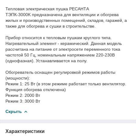
Тепловая электрическая пушка РЕСАНТА
ТЭПК-3000K предназначена для вентиляции и обогрева
жилых и производственных помещений, складов, гаражей, а
также для обогрева и сушки в строительстве.
Прибор относится к тепловым пушкам круглого типа.
Нагревательный элемент - керамический. Данная модель
рассчитана на питание от электросети переменного тока
частотой 50 Гц, номинальным напряжением 220-230В
(однофазная). Устанавливается на полу.
Обогреватель оснащен регулировкой режимов работы
(мощности):
Режим 1: 25 Вт (в этом режиме работает только вентилятор.
Функция обогрева отключена)
Режим 2: 2000 Вт
Режим 3: 3000 Вт
Скрыть
Характеристики