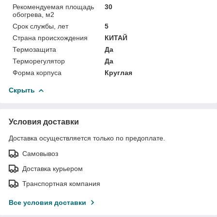
Рекомендуемая площадь
30
обогрева, м2
Срок службы, лет
5
Страна происхождения
КИТАЙ
Термозащита
Да
Терморегулятор
Да
Форма корпуса
Круглая
Скрыть
Условия доставки
Доставка осуществляется только по предоплате.
Самовывоз
Доставка курьером
Транспортная компания
Все условия доставки