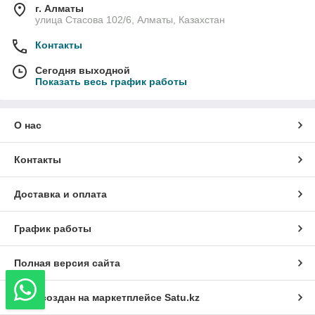
г. Алматы
улица Стасова 102/6, Алматы, Казахстан
Контакты
Сегодня выходной
Показать весь график работы
О нас
Контакты
Доставка и оплата
График работы
Полная версия сайта
Сайт создан на маркетплейсе
Satu.kz