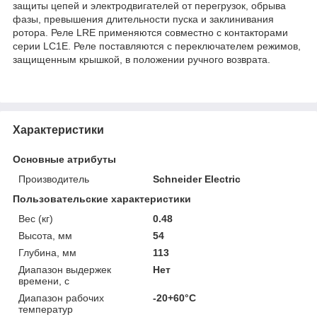
защиты цепей и электродвигателей от перегрузок, обрыва
фазы, превышения длительности пуска и заклинивания
ротора. Реле LRE применяются совместно с контакторами
серии LC1E. Реле поставляются с переключателем режимов,
защищенным крышкой, в положении ручного возврата.
Характеристики
Основные атрибуты
Производитель
Schneider Electric
Пользовательские характеристики
Вес (кг)
0.48
Высота, мм
54
Глубина, мм
113
Диапазон выдержек
Нет
времени, с
Диапазон рабочих
-20+60°C
температур