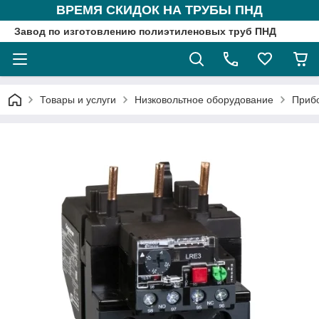
ВРЕМЯ СКИДОК НА ТРУБЫ ПНД
Завод по изготовлению полиэтиленовых труб ПНД
Товары и услуги
Низковольтное оборудование
Приб