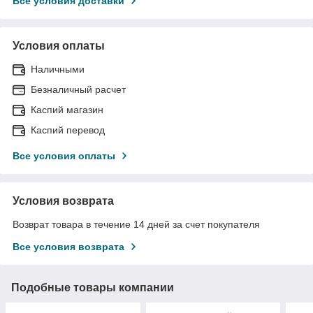
Все условия доставки
Условия оплаты
Наличными
Безналичный расчет
Каспий магазин
Каспий перевод
Все условия оплаты
Условия возврата
Возврат товара в течение 14 дней за счет покупателя
Все условия возврата
Подобные товары компании