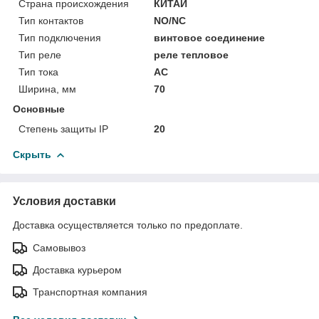
Страна происхождения
КИТАЙ
Тип контактов
NO/NC
Тип подключения
винтовое соединение
Тип реле
реле тепловое
Тип тока
AC
Ширина, мм
70
Основные
Степень защиты IP
20
Скрыть
Условия доставки
Доставка осуществляется только по предоплате.
Самовывоз
Доставка курьером
Транспортная компания