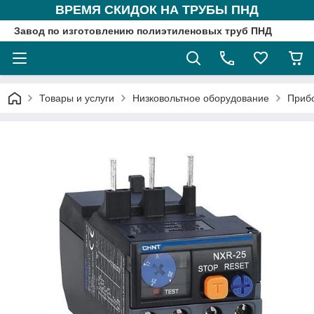
ВРЕМЯ СКИДОК НА ТРУБЫ ПНД
Завод по изготовлению полиэтиленовых труб ПНД
Товары и услуги
Низковольтное оборудование
Приб