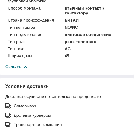
групповой упаковке
Способ монтажа
втычный контакт к
контактору
Страна происхождения
КИТАЙ
Тип контактов
NO/NC
Тип подключения
винтовое соединение
Тип реле
реле тепловое
Тип тока
AC
Ширина, мм
45
Скрыть
Условия доставки
Доставка осуществляется только по предоплате.
Самовывоз
Доставка курьером
Транспортная компания