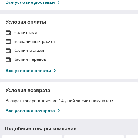
Все условия доставки
Условия оплаты
Наличными
Безналичный расчет
Каспий магазин
Каспий перевод
Все условия оплаты
Условия возврата
Возврат товара в течение 14 дней за счет покупателя
Все условия возврата
Подобные товары компании