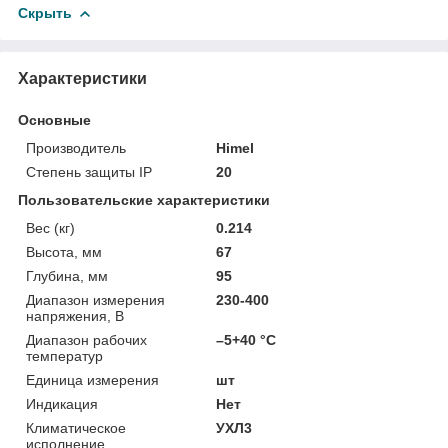
Скрыть
Характеристики
Основные
Производитель
Himel
Степень защиты IP
20
Пользовательские характеристики
Вес (кг)
0.214
Высота, мм
67
Глубина, мм
95
Диапазон измерения
230-400
напряжения, В
Диапазон рабочих
–5+40 °С
температур
Единица измерения
шт
Индикация
Нет
Климатическое
УХЛ3
исполнение