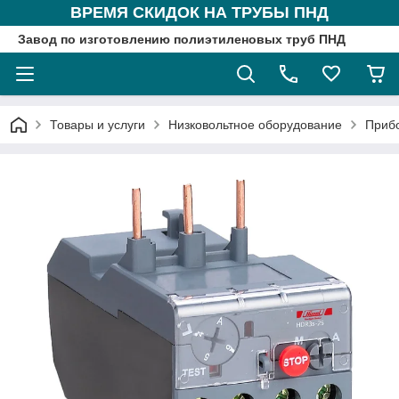
ВРЕМЯ СКИДОК НА ТРУБЫ ПНД
Завод по изготовлению полиэтиленовых труб ПНД
Товары и услуги
Низковольтное оборудование
Приб