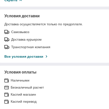
Условия доставки
Доставка осуществляется только по предоплате.
Самовывоз
Доставка курьером
Транспортная компания
Все условия доставки
Условия оплаты
Наличными
Безналичный расчет
Каспий магазин
Каспий перевод