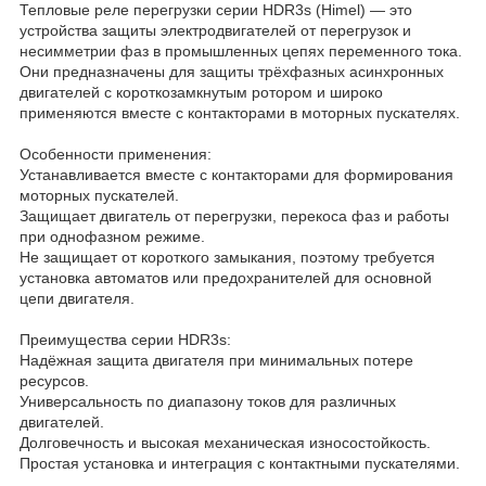
Тепловые реле перегрузки серии HDR3s (Himel) — это
устройства защиты электродвигателей от перегрузок и
несимметрии фаз в промышленных цепях переменного тока.
Они предназначены для защиты трёхфазных асинхронных
двигателей с короткозамкнутым ротором и широко
применяются вместе с контакторами в моторных пускателях.
Особенности применения:
Устанавливается вместе с контакторами для формирования
моторных пускателей.
Защищает двигатель от перегрузки, перекоса фаз и работы
при однофазном режиме.
Не защищает от короткого замыкания, поэтому требуется
установка автоматов или предохранителей для основной
цепи двигателя.
Преимущества серии HDR3s:
Надёжная защита двигателя при минимальных потере
ресурсов.
Универсальность по диапазону токов для различных
двигателей.
Долговечность и высокая механическая износостойкость.
Простая установка и интеграция с контактными пускателями.