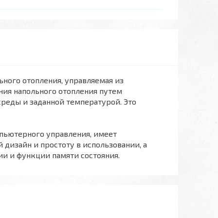
ьного отопления, управляемая из
ния напольного отопления путем
еды и заданной температурой. Это
ьютерного управления, имеет
дизайн и простоту в использовании, а
и и функции памяти состояния.