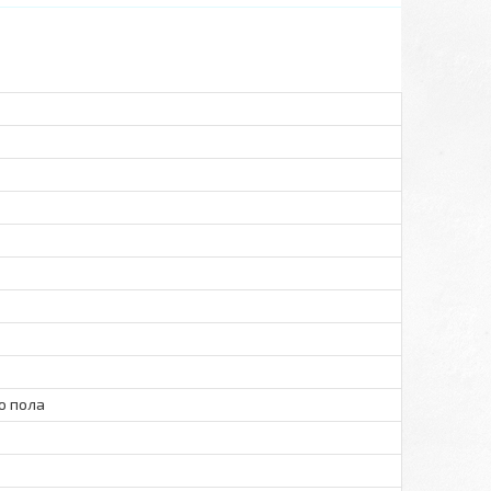
о пола