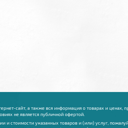
ернет-сайт, а также вся информация о товарах и ценах, 
виях не является публичной офертой.
и и стоимости указанных товаров и (или) услуг, пожал