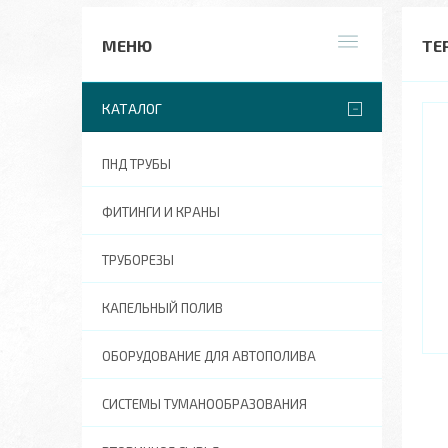
ТЕ
КАТАЛОГ
ПНД ТРУБЫ
ФИТИНГИ И КРАНЫ
ТРУБОРЕЗЫ
КАПЕЛЬНЫЙ ПОЛИВ
ОБОРУДОВАНИЕ ДЛЯ АВТОПОЛИВА
СИСТЕМЫ ТУМАНООБРАЗОВАНИЯ