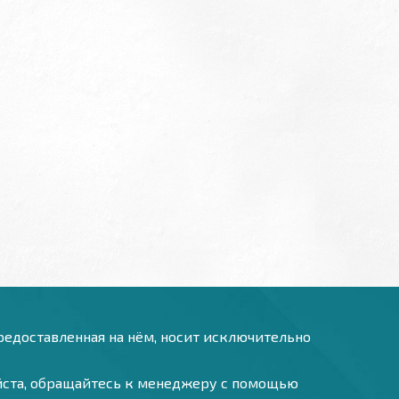
предоставленная на нём, носит исключительно
уйста, обращайтесь к менеджеру с помощью