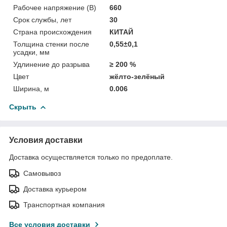
Рабочее напряжение (В)
660
Срок службы, лет
30
Страна происхождения
КИТАЙ
Толщина стенки после
0,55±0,1
усадки, мм
Удлинение до разрыва
≥ 200 %
Цвет
жёлто-зелёный
Ширина, м
0.006
Скрыть
Условия доставки
Доставка осуществляется только по предоплате.
Самовывоз
Доставка курьером
Транспортная компания
Все условия доставки