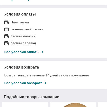
Условия оплаты
Наличными
Безналичный расчет
Каспий магазин
Каспий перевод
Все условия оплаты
Условия возврата
Возврат товара в течение 14 дней за счет покупателя
Все условия возврата
Подобные товары компании