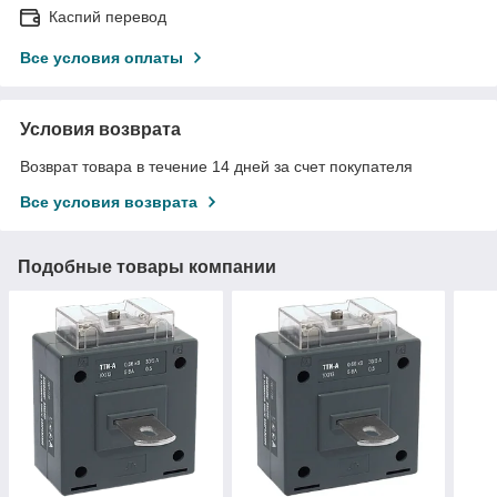
Каспий перевод
Все условия оплаты
Условия возврата
Возврат товара в течение 14 дней за счет покупателя
Все условия возврата
Подобные товары компании