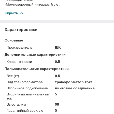
-Межповерочный интервал 5 лет.
Скрыть
Характеристики
Основные
Производитель
IEK
Дополнительные характеристики
Класс точности
0.5
Пользовательские характеристики
Вес (кг)
0.5
Вид трансформатора
трансформатор тока
Вторичное подключение
винтовое соединение
Вторичный номинальный
5
ток
Высота, мм
98
Гарантийный срок, лет
5