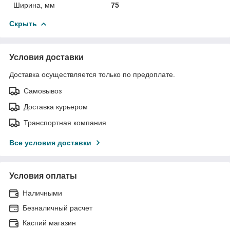
Ширина, мм
75
Скрыть
Условия доставки
Доставка осуществляется только по предоплате.
Самовывоз
Доставка курьером
Транспортная компания
Все условия доставки
Условия оплаты
Наличными
Безналичный расчет
Каспий магазин