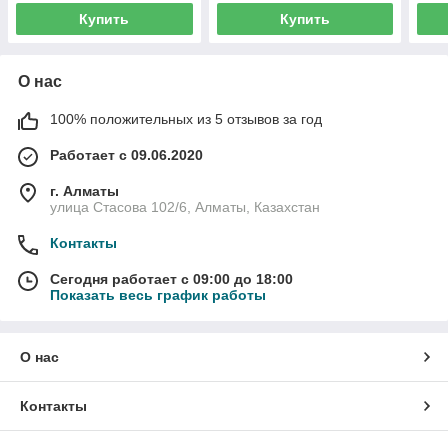
Купить
Купить
О нас
100% положительных из 5 отзывов за год
Работает с 09.06.2020
г. Алматы
улица Стасова 102/6, Алматы, Казахстан
Контакты
Сегодня работает с 09:00 до 18:00
Показать весь график работы
О нас
Контакты