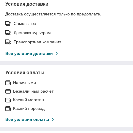
Условия доставки
Доставка осуществляется только по предоплате.
Самовывоз
Доставка курьером
Транспортная компания
Все условия доставки
Условия оплаты
Наличными
Безналичный расчет
Каспий магазин
Каспий перевод
Все условия оплаты