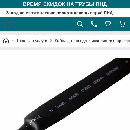
ВРЕМЯ СКИДОК НА ТРУБЫ ПНД
Завод по изготовлению полиэтиленовых труб ПНД
Товары и услуги
Кабели, провода и изделия для прокл