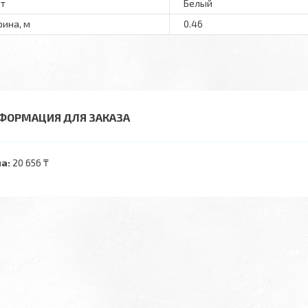
т
Белый
ина, м
0.46
ФОРМАЦИЯ ДЛЯ ЗАКАЗА
а:
20 656 ₸