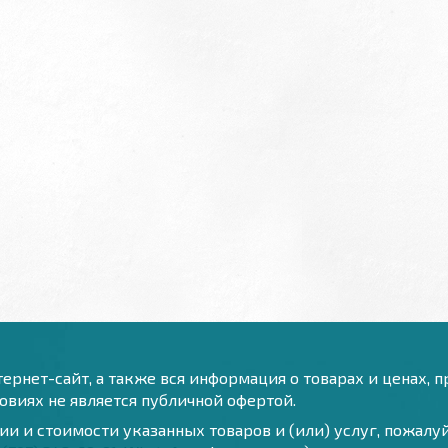
ернет-сайт, а также вся информация о товарах и ценах, 
виях не является публичной офертой.
и и стоимости указанных товаров и (или) услуг, пожал