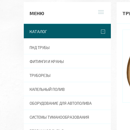
ТР
КАТАЛОГ
ПНД ТРУБЫ
ФИТИНГИ И КРАНЫ
ТРУБОРЕЗЫ
КАПЕЛЬНЫЙ ПОЛИВ
ОБОРУДОВАНИЕ ДЛЯ АВТОПОЛИВА
СИСТЕМЫ ТУМАНООБРАЗОВАНИЯ