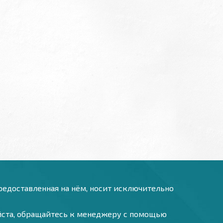
предоставленная на нём, носит исключительно
уйста, обращайтесь к менеджеру с помощью