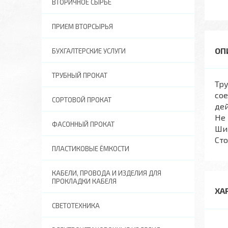
ВТОРИЧНОЕ СЫРЬЕ
ПРИЕМ ВТОРСЫРЬЯ
БУХГАЛТЕРСКИЕ УСЛУГИ
ТРУБНЫЙ ПРОКАТ
Тру
сое
СОРТОВОЙ ПРОКАТ
дей
Не
ФАСОННЫЙ ПРОКАТ
Ши
Сто
ПЛАСТИКОВЫЕ ЁМКОСТИ
КАБЕЛИ, ПРОВОДА И ИЗДЕЛИЯ ДЛЯ
ПРОКЛАДКИ КАБЕЛЯ
ХА
СВЕТОТЕХНИКА