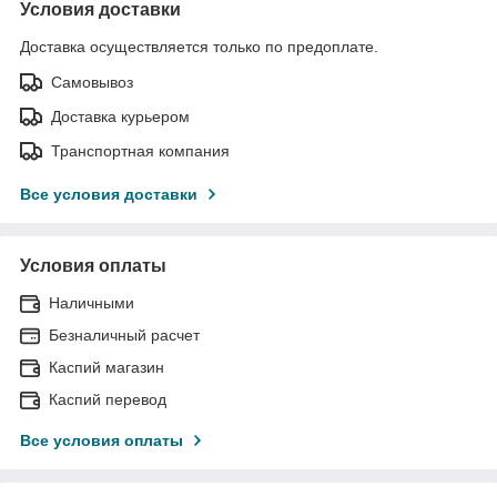
Условия доставки
Доставка осуществляется только по предоплате.
Самовывоз
Доставка курьером
Транспортная компания
Все условия доставки
Условия оплаты
Наличными
Безналичный расчет
Каспий магазин
Каспий перевод
Все условия оплаты