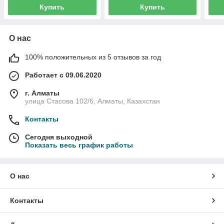
Купить
Купить
О нас
100% положительных из 5 отзывов за год
Работает с 09.06.2020
г. Алматы
улица Стасова 102/6, Алматы, Казахстан
Контакты
Сегодня выходной
Показать весь график работы
О нас
Контакты