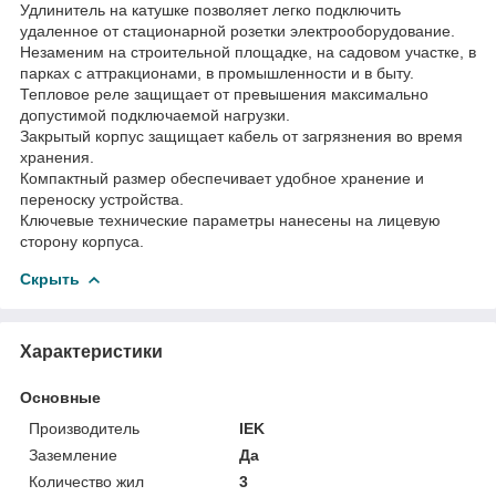
Удлинитель на катушке позволяет легко подключить
удаленное от стационарной розетки электрооборудование.
Незаменим на строительной площадке, на садовом участке, в
парках с аттракционами, в промышленности и в быту.
Тепловое реле защищает от превышения максимально
допустимой подключаемой нагрузки.
Закрытый корпус защищает кабель от загрязнения во время
хранения.
Компактный размер обеспечивает удобное хранение и
переноску устройства.
Ключевые технические параметры нанесены на лицевую
сторону корпуса.
Скрыть
Характеристики
Основные
Производитель
IEK
Заземление
Да
Количество жил
3