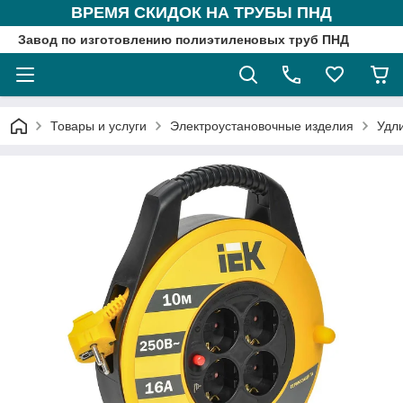
ВРЕМЯ СКИДОК НА ТРУБЫ ПНД
Завод по изготовлению полиэтиленовых труб ПНД
Товары и услуги
Электроустановочные изделия
Удл