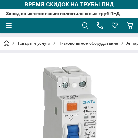
ВРЕМЯ СКИДОК НА ТРУБЫ ПНД
Завод по изготовлению полиэтиленовых труб ПНД
Товары и услуги
Низковольтное оборудование
Аппа