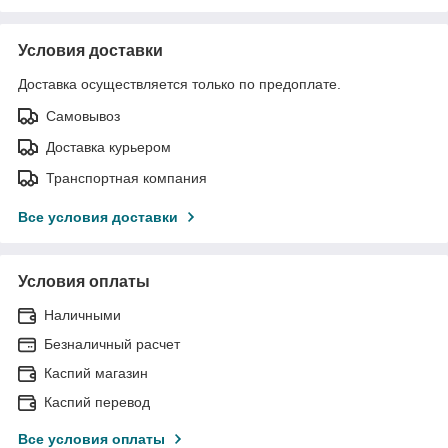
Условия доставки
Доставка осуществляется только по предоплате.
Самовывоз
Доставка курьером
Транспортная компания
Все условия доставки
Условия оплаты
Наличными
Безналичный расчет
Каспий магазин
Каспий перевод
Все условия оплаты