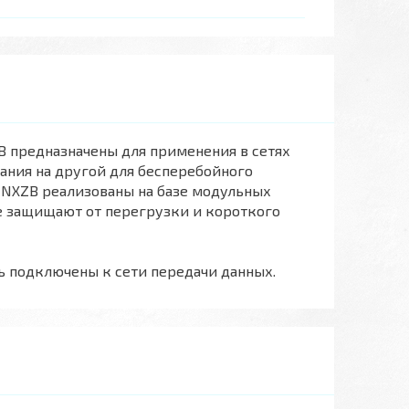
B предназначены для применения в сетях
ания на другой для бесперебойного
 NXZB реализованы на базе модульных
е защищают от перегрузки и короткого
ь подключены к сети передачи данных.