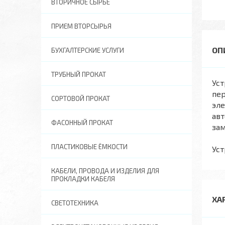
ВТОРИЧНОЕ СЫРЬЕ
ПРИЕМ ВТОРСЫРЬЯ
БУХГАЛТЕРСКИЕ УСЛУГИ
ТРУБНЫЙ ПРОКАТ
Уст
пер
СОРТОВОЙ ПРОКАТ
эле
ав
ФАСОННЫЙ ПРОКАТ
за
ПЛАСТИКОВЫЕ ЁМКОСТИ
Уст
КАБЕЛИ, ПРОВОДА И ИЗДЕЛИЯ ДЛЯ
ПРОКЛАДКИ КАБЕЛЯ
ХА
СВЕТОТЕХНИКА