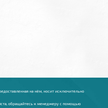
предоставленная на нём, носит исключительно
уйста, обращайтесь к менеджеру с помощью