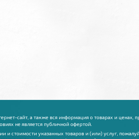
ернет-сайт, а также вся информация о товарах и ценах, 
виях не является публичной офертой.
и и стоимости указанных товаров и (или) услуг, пожал