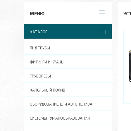
УС
КАТАЛОГ
ПНД ТРУБЫ
ФИТИНГИ И КРАНЫ
ТРУБОРЕЗЫ
КАПЕЛЬНЫЙ ПОЛИВ
ОБОРУДОВАНИЕ ДЛЯ АВТОПОЛИВА
СИСТЕМЫ ТУМАНООБРАЗОВАНИЯ