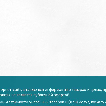
ернет-сайт, а также вся информация о товарах и ценах, 
виях не является публичной офертой.
и и стоимости указанных товаров и (или) услуг, пожал