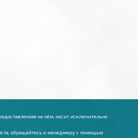
предоставленная на нём, носит исключительно
уйста, обращайтесь к менеджеру с помощью