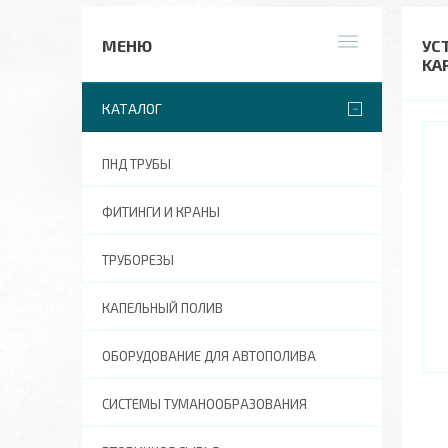
УС
KA
КАТАЛОГ
ПНД ТРУБЫ
ФИТИНГИ И КРАНЫ
ТРУБОРЕЗЫ
КАПЕЛЬНЫЙ ПОЛИВ
ОБОРУДОВАНИЕ ДЛЯ АВТОПОЛИВА
СИСТЕМЫ ТУМАНООБРАЗОВАНИЯ