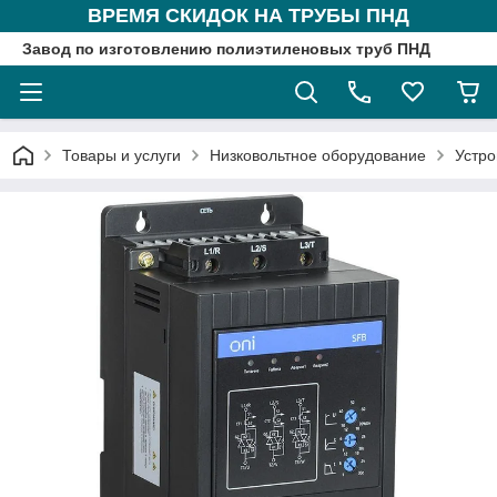
ВРЕМЯ СКИДОК НА ТРУБЫ ПНД
Завод по изготовлению полиэтиленовых труб ПНД
Товары и услуги
Низковольтное оборудование
Устро