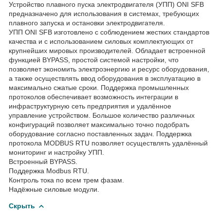
Устройство плавного пуска электродвигателя (УПП) ONI SFB
предназначено для использования в системах, требующих
плавного запуска и остановки электродвигателя.
УПП ONI SFB изготовлено с соблюдением жестких стандартов
качества и с использованием силовых комплектующих от
крупнейших мировых производителей. Обладает встроенной
функцией BYPASS, простой системой настройки, что
позволяет экономить электроэнергию и ресурс оборудования,
а также осуществлять ввод оборудования в эксплуатацию в
максимально сжатые сроки. Поддержка промышленных
протоколов обеспечивает возможность интеграции в
инфраструктурную сеть предприятия и удалённое
управление устройством. Большое количество различных
конфигураций позволяет максимально точно подобрать
оборудование согласно поставленных задач. Поддержка
протокола MODBUS RTU позволяет осуществлять удалённый
мониторинг и настройку УПП.
Встроенный BYPASS.
Поддержка Modbus RTU.
Контроль тока по всем трем фазам.
Надёжные силовые модули.
Скрыть