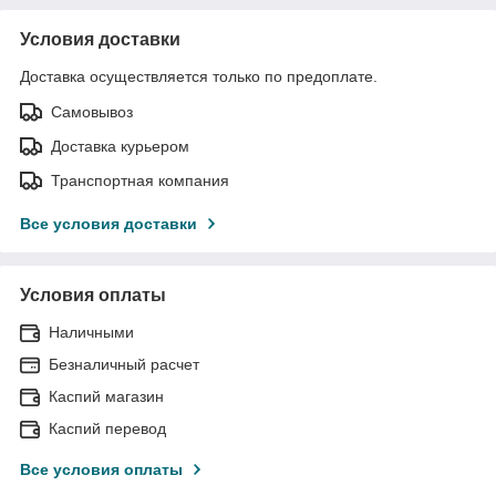
Условия доставки
Доставка осуществляется только по предоплате.
Самовывоз
Доставка курьером
Транспортная компания
Все условия доставки
Условия оплаты
Наличными
Безналичный расчет
Каспий магазин
Каспий перевод
Все условия оплаты