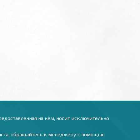
предоставленная на нём, носит исключительно
уйста, обращайтесь к менеджеру с помощью