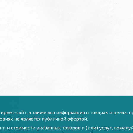
ернет-сайт, а также вся информация о товарах и ценах, 
виях не является публичной офертой.
и и стоимости указанных товаров и (или) услуг, пожал