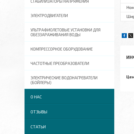
СТАБИЛИЗАТОРЫ НАПРЯЖЕНИЯ
Ном
ЭЛЕКТРОДВИГАТЕЛИ
Шир
УЛЬТРАФИОЛЕТОВЫЕ УСТАНОВКИ ДЛЯ
ОБЕЗЗАРАЖИВАНИЯ ВОДЫ
КОМПРЕССОРНОЕ ОБОРУДОВАНИЕ
ИН
ЧАСТОТНЫЕ ПРЕОБРАЗОВАТЕЛИ
Цен
ЭЛЕКТРИЧЕСКИЕ ВОДОНАГРЕВАТЕЛИ
(БОЙЛЕРЫ)
О НАС
ОТЗЫВЫ
СТАТЬИ