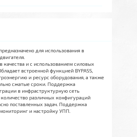
 предназначено для использования в
двигателя.
в качества и с использованием силовых
бладает встроенной функцией BYPASS,
троэнергию и ресурс оборудования, а также
ально сжатые сроки. Поддержка
грации в инфраструктурную сеть
е количество различных конфигураций
асно поставленных задач. Поддержка
мониторинг и настройку УПП.