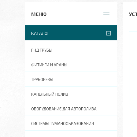
УС
КАТАЛОГ
ПНД ТРУБЫ
ФИТИНГИ И КРАНЫ
ТРУБОРЕЗЫ
КАПЕЛЬНЫЙ ПОЛИВ
ОБОРУДОВАНИЕ ДЛЯ АВТОПОЛИВА
СИСТЕМЫ ТУМАНООБРАЗОВАНИЯ