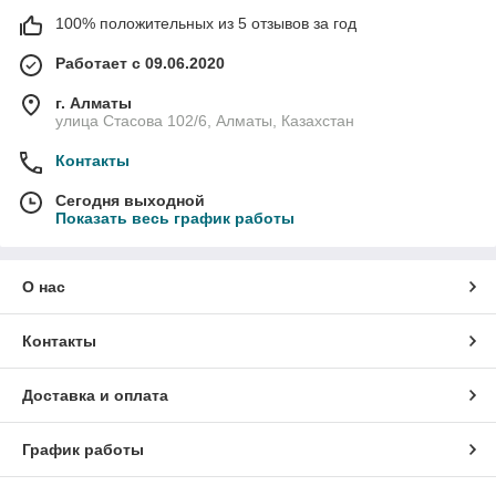
100% положительных из 5 отзывов за год
Работает с 09.06.2020
г. Алматы
улица Стасова 102/6, Алматы, Казахстан
Контакты
Сегодня выходной
Показать весь график работы
О нас
Контакты
Доставка и оплата
График работы