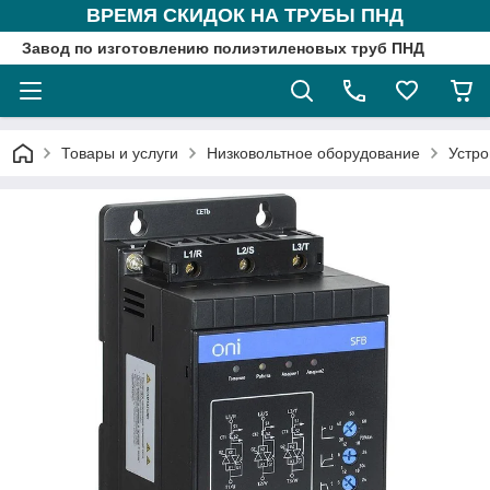
ВРЕМЯ СКИДОК НА ТРУБЫ ПНД
Завод по изготовлению полиэтиленовых труб ПНД
Товары и услуги
Низковольтное оборудование
Устро