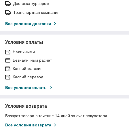
Доставка курьером
Транспортная компания
Все условия доставки
Условия оплаты
Наличными
Безналичный расчет
Каспий магазин
Каспий перевод
Все условия оплаты
Условия возврата
Возврат товара в течение 14 дней за счет покупателя
Все условия возврата