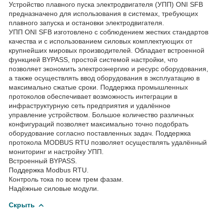
Устройство плавного пуска электродвигателя (УПП) ONI SFB
предназначено для использования в системах, требующих
плавного запуска и остановки электродвигателя.
УПП ONI SFB изготовлено с соблюдением жестких стандартов
качества и с использованием силовых комплектующих от
крупнейших мировых производителей. Обладает встроенной
функцией BYPASS, простой системой настройки, что
позволяет экономить электроэнергию и ресурс оборудования,
а также осуществлять ввод оборудования в эксплуатацию в
максимально сжатые сроки. Поддержка промышленных
протоколов обеспечивает возможность интеграции в
инфраструктурную сеть предприятия и удалённое
управление устройством. Большое количество различных
конфигураций позволяет максимально точно подобрать
оборудование согласно поставленных задач. Поддержка
протокола MODBUS RTU позволяет осуществлять удалённый
мониторинг и настройку УПП.
Встроенный BYPASS.
Поддержка Modbus RTU.
Контроль тока по всем трем фазам.
Надёжные силовые модули.
Скрыть