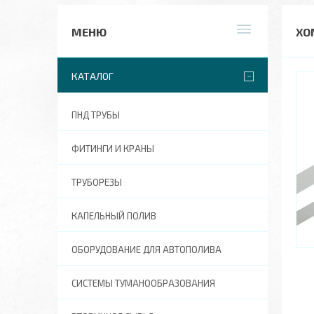
ХО
КАТАЛОГ
ПНД ТРУБЫ
ФИТИНГИ И КРАНЫ
ТРУБОРЕЗЫ
КАПЕЛЬНЫЙ ПОЛИВ
ОБОРУДОВАНИЕ ДЛЯ АВТОПОЛИВА
СИСТЕМЫ ТУМАНООБРАЗОВАНИЯ