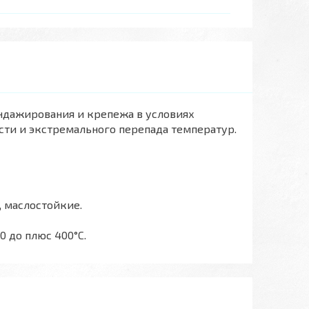
ндажирования и крепежа в условиях
сти и экстремального перепада температур.
, маслостойкие.
 до плюс 400°C.