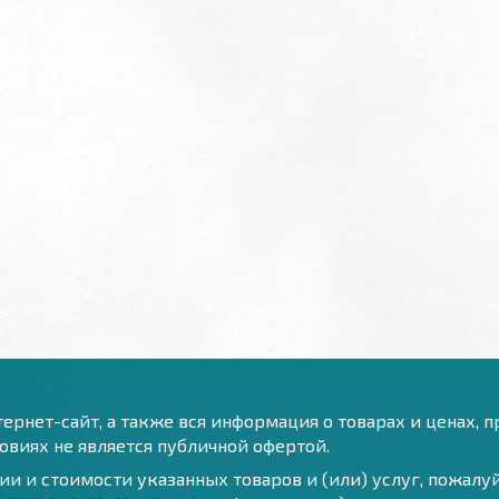
ернет-сайт, а также вся информация о товарах и ценах, 
виях не является публичной офертой.
и и стоимости указанных товаров и (или) услуг, пожал