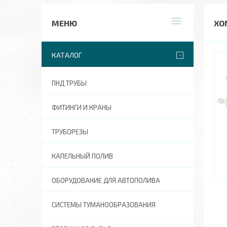
ХО
КАТАЛОГ
ПНД ТРУБЫ
ФИТИНГИ И КРАНЫ
ТРУБОРЕЗЫ
КАПЕЛЬНЫЙ ПОЛИВ
ОБОРУДОВАНИЕ ДЛЯ АВТОПОЛИВА
СИСТЕМЫ ТУМАНООБРАЗОВАНИЯ