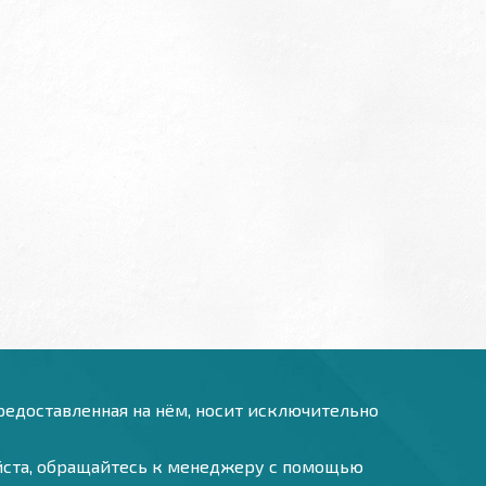
предоставленная на нём, носит исключительно
уйста, обращайтесь к менеджеру с помощью