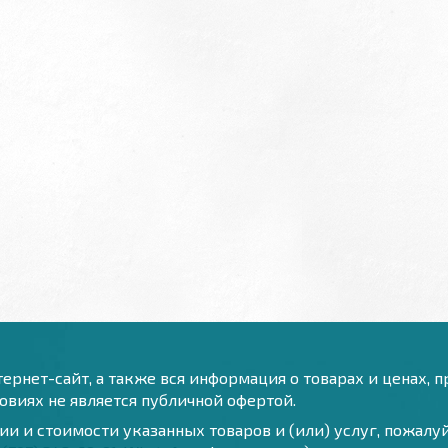
ернет-сайт, а также вся информация о товарах и ценах, 
виях не является публичной офертой.
и и стоимости указанных товаров и (или) услуг, пожал