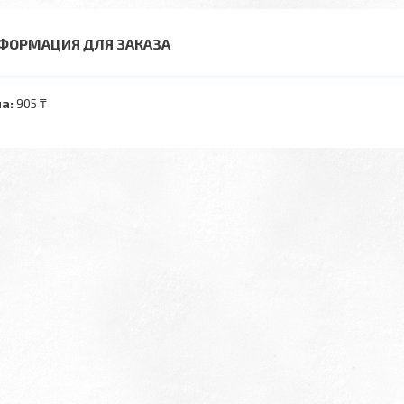
ФОРМАЦИЯ ДЛЯ ЗАКАЗА
а:
905 ₸