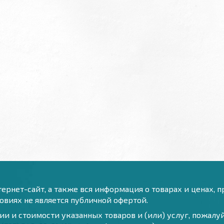
ернет-сайт, а также вся информация о товарах и ценах, 
виях не является публичной офертой.
и и стоимости указанных товаров и (или) услуг, пожал