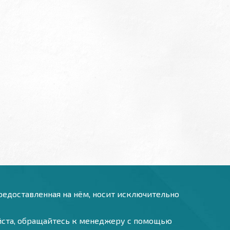
предоставленная на нём, носит исключительно
уйста, обращайтесь к менеджеру с помощью