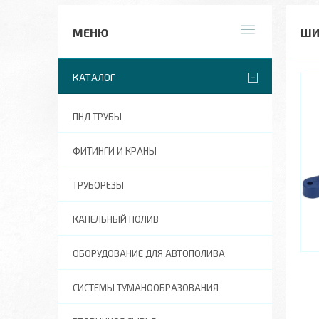
ШИ
КАТАЛОГ
ПНД ТРУБЫ
ФИТИНГИ И КРАНЫ
ТРУБОРЕЗЫ
КАПЕЛЬНЫЙ ПОЛИВ
ОБОРУДОВАНИЕ ДЛЯ АВТОПОЛИВА
СИСТЕМЫ ТУМАНООБРАЗОВАНИЯ