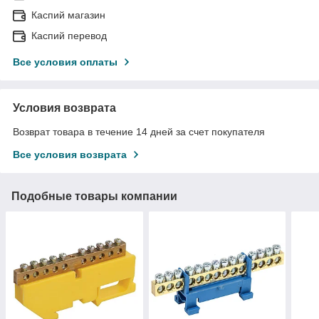
Каспий магазин
Каспий перевод
Все условия оплаты
Условия возврата
Возврат товара в течение 14 дней за счет покупателя
Все условия возврата
Подобные товары компании