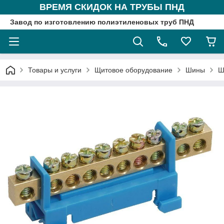
ВРЕМЯ СКИДОК НА ТРУБЫ ПНД
Завод по изготовлению полиэтиленовых труб ПНД
Товары и услуги
Щитовое оборудование
Шины
Ш