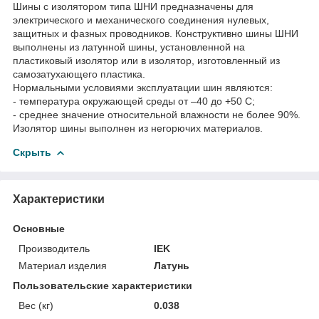
Шины с изолятором типа ШНИ предназначены для
электрического и механического соединения нулевых,
защитных и фазных проводников. Конструктивно шины ШНИ
выполнены из латунной шины, установленной на
пластиковый изолятор или в изолятор, изготовленный из
самозатухающего пластика.
Нормальными условиями эксплуатации шин являютcя:
- температура окружающей среды от –40 до +50 С;
- среднее значение относительной влажности не более 90%.
Изолятор шины выполнен из негорючих материалов.
Скрыть
Характеристики
Основные
Производитель
IEK
Материал изделия
Латунь
Пользовательские характеристики
Вес (кг)
0.038