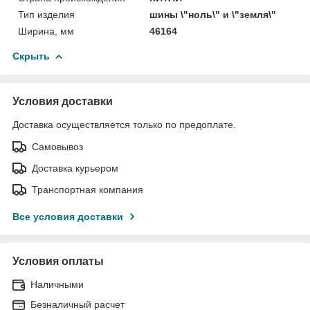
Тип изделия
шины \"ноль\" и \"земля\"
Ширина, мм
46164
Скрыть
Условия доставки
Доставка осуществляется только по предоплате.
Самовывоз
Доставка курьером
Транспортная компания
Все условия доставки
Условия оплаты
Наличными
Безналичный расчет