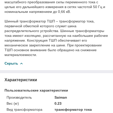
масштабного преобразования силы переменного тока с
целью его дальнейшего измерения в сетях частотой 50 Гц и
номинальным напряжением до 0,66 кВ.
Шинный трансформатор ТШП – трансформатор тока,
первичной обмоткой которого служит шина
распределительного устройства. Шинные трансформаторы
тока имеют изоляцию, рассчитанную на наибольшее рабочее
напряжение. Конструкция ТШП обеспечивает его
механическое закрепление на шине. При проектировании
ТШП основное внимание было обращено на снижение
материалоемкости.
Скрыть
Характеристики
Пользовательские характеристики
Производитель
Saiman
Вес (кг)
0.23
Вид трансформатора
трансформатор тока