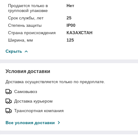
Продается только в
Нет
групповой упаковке
Срок службы, лет
25
Степень защиты
IP00
Страна происхождения
КАЗАХСТАН
Ширина, мм
125
Скрыть
Условия доставки
Доставка осуществляется только по предоплате.
Самовывоз
Доставка курьером
Транспортная компания
Все условия доставки