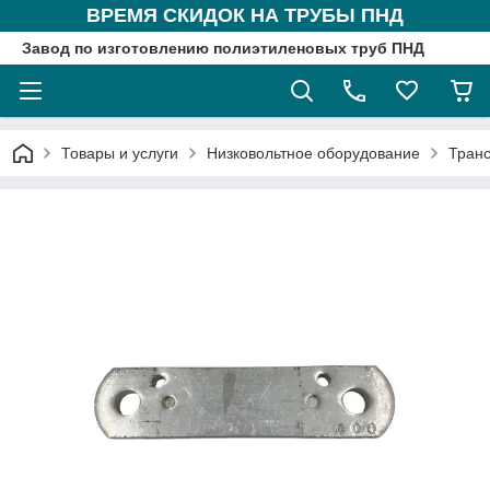
ВРЕМЯ СКИДОК НА ТРУБЫ ПНД
Завод по изготовлению полиэтиленовых труб ПНД
Товары и услуги
Низковольтное оборудование
Тран