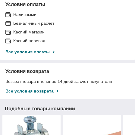
Условия оплаты
Наличными
Безналичный расчет
Каспий магазин
Каспий перевод
Все условия оплаты
Условия возврата
Возврат товара в течение 14 дней за счет покупателя
Все условия возврата
Подобные товары компании