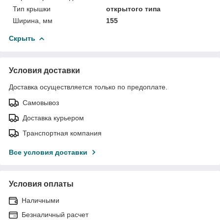
Тип крышки
открытого типа
Ширина, мм
155
Скрыть
Условия доставки
Доставка осуществляется только по предоплате.
Самовывоз
Доставка курьером
Транспортная компания
Все условия доставки
Условия оплаты
Наличными
Безналичный расчет