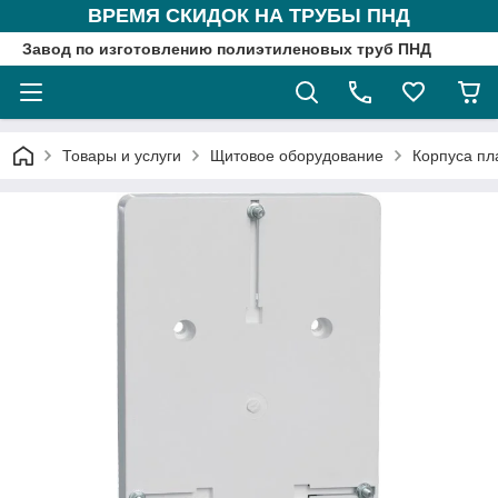
ВРЕМЯ СКИДОК НА ТРУБЫ ПНД
Завод по изготовлению полиэтиленовых труб ПНД
Товары и услуги
Щитовое оборудование
Корпуса пл