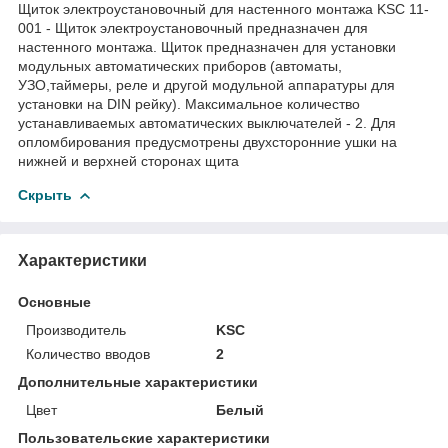
Щиток электроустановочный для настенного монтажа KSC 11-
001 - Щиток электроустановочный предназначен для
настенного монтажа. Щиток предназначен для установки
модульных автоматических приборов (автоматы,
УЗО,таймеры, реле и другой модульной аппаратуры для
установки на DIN рейку). Максимальное количество
устанавливаемых автоматических выключателей - 2. Для
опломбирования предусмотрены двухсторонние ушки на
нижней и верхней сторонах щита
Скрыть
Характеристики
Основные
Производитель
KSC
Количество вводов
2
Дополнительные характеристики
Цвет
Белый
Пользовательские характеристики