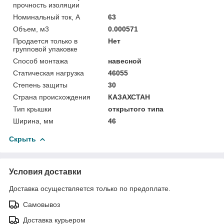
прочность изоляции
Номинальный ток, А
63
Объем, м3
0.000571
Продается только в
Нет
групповой упаковке
Способ монтажа
навесной
Статическая нагрузка
46055
Степень защиты
30
Страна происхождения
КАЗАХСТАН
Тип крышки
открытого типа
Ширина, мм
46
Скрыть
Условия доставки
Доставка осуществляется только по предоплате.
Самовывоз
Доставка курьером