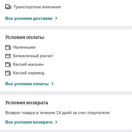
Транспортная компания
Все условия доставки
Условия оплаты
Наличными
Безналичный расчет
Каспий магазин
Каспий перевод
Все условия оплаты
Условия возврата
Возврат товара в течение 14 дней за счет покупателя
Все условия возврата