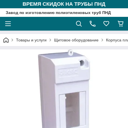
ВРЕМЯ СКИДОК НА ТРУБЫ ПНД
Завод по изготовлению полиэтиленовых труб ПНД
Товары и услуги
Щитовое оборудование
Корпуса пл