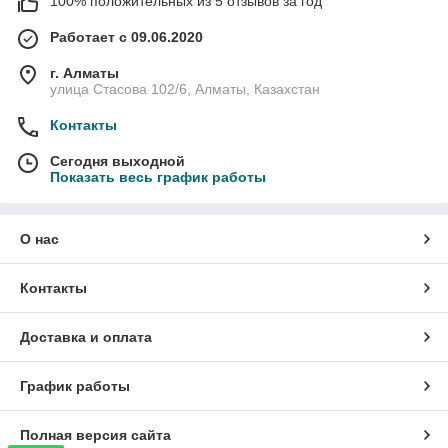
100% положительных из 5 отзывов за год
Работает с 09.06.2020
г. Алматы
улица Стасова 102/6, Алматы, Казахстан
Контакты
Сегодня выходной
Показать весь график работы
О нас
Контакты
Доставка и оплата
График работы
Полная версия сайта