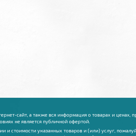
ернет-сайт, а также вся информация о товарах и ценах, 
виях не является публичной офертой.
и и стоимости указанных товаров и (или) услуг, пожал