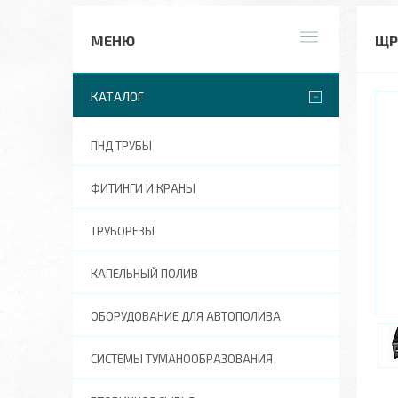
ЩР
КАТАЛОГ
ПНД ТРУБЫ
ФИТИНГИ И КРАНЫ
ТРУБОРЕЗЫ
КАПЕЛЬНЫЙ ПОЛИВ
ОБОРУДОВАНИЕ ДЛЯ АВТОПОЛИВА
СИСТЕМЫ ТУМАНООБРАЗОВАНИЯ